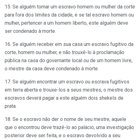
15. Se alguém tomar um escravo homem ou mulher da corte
para fora dos limites da cidade, e se tal escravo homem ou
mulher, pertencer a um homem liberto, este alguém deve
ser condenado à morte.
16. Se alguém receber em sua casa um escravo fugitivo da
corte, homem ou mulher, e não trouxê-lo à proclamação
pública na casa do governante local ou de um homem livre,
o mestre da casa deve condenado à morte.
17. Se alguém encontrar um escravo ou escrava fugitivos
em terra aberta e trouxe-los a seus mestres, o mestre dos
escravos deverá pagar a este alguém dois shekels de
prata.
18. Se o escravo não der o nome de seu mestre, aquele
que o encontrou deve trazê-lo ao palácio; uma investigação
posterior deve ser feita, e o escravo devolvido a seu