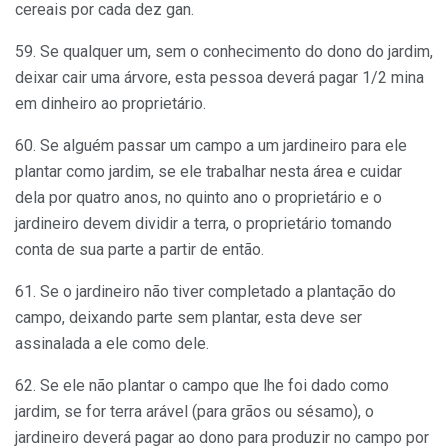
cereais por cada dez gan.
59. Se qualquer um, sem o conhecimento do dono do jardim,
deixar cair uma árvore, esta pessoa deverá pagar 1/2 mina
em dinheiro ao proprietário.
60. Se alguém passar um campo a um jardineiro para ele
plantar como jardim, se ele trabalhar nesta área e cuidar
dela por quatro anos, no quinto ano o proprietário e o
jardineiro devem dividir a terra, o proprietário tomando
conta de sua parte a partir de então.
61. Se o jardineiro não tiver completado a plantação do
campo, deixando parte sem plantar, esta deve ser
assinalada a ele como dele.
62. Se ele não plantar o campo que lhe foi dado como
jardim, se for terra arável (para grãos ou sésamo), o
jardineiro deverá pagar ao dono para produzir no campo por