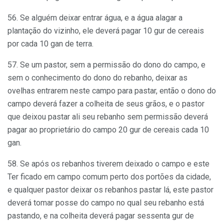
56. Se alguém deixar entrar água, e a água alagar a
plantação do vizinho, ele deverá pagar 10 gur de cereais
por cada 10 gan de terra.
57. Se um pastor, sem a permissão do dono do campo, e
sem o conhecimento do dono do rebanho, deixar as
ovelhas entrarem neste campo para pastar, então o dono do
campo deverá fazer a colheita de seus grãos, e o pastor
que deixou pastar ali seu rebanho sem permissão deverá
pagar ao proprietário do campo 20 gur de cereais cada 10
gan.
58. Se após os rebanhos tiverem deixado o campo e este
Ter ficado em campo comum perto dos portões da cidade,
e qualquer pastor deixar os rebanhos pastar lá, este pastor
deverá tomar posse do campo no qual seu rebanho está
pastando, e na colheita deverá pagar sessenta gur de