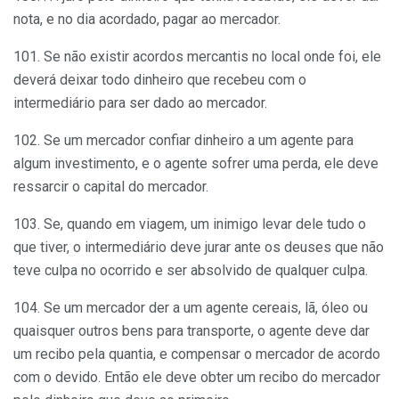
nota, e no dia acordado, pagar ao mercador.
101. Se não existir acordos mercantis no local onde foi, ele
deverá deixar todo dinheiro que recebeu com o
intermediário para ser dado ao mercador.
102. Se um mercador confiar dinheiro a um agente para
algum investimento, e o agente sofrer uma perda, ele deve
ressarcir o capital do mercador.
103. Se, quando em viagem, um inimigo levar dele tudo o
que tiver, o intermediário deve jurar ante os deuses que não
teve culpa no ocorrido e ser absolvido de qualquer culpa.
104. Se um mercador der a um agente cereais, lã, óleo ou
quaisquer outros bens para transporte, o agente deve dar
um recibo pela quantia, e compensar o mercador de acordo
com o devido. Então ele deve obter um recibo do mercador