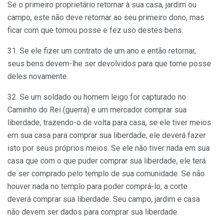
Se o primeiro proprietário retornar à sua casa, jardim ou
campo, este não deve retornar ao seu primeiro dono, mas
ficar com que tomou posse e fez uso destes bens.
31. Se ele fizer um contrato de um ano e então retornar,
seus bens devem-lhe ser devolvidos para que tome posse
deles novamente.
32. Se um soldado ou homem leigo for capturado no
Caminho do Rei (guerra) e um mercador comprar sua
liberdade, trazendo-o de volta para casa, se ele tiver meios
em sua casa para comprar sua liberdade, ele deverá fazer
isto por seus próprios meios. Se ele não tiver nada em sua
casa que com o que puder comprar sua liberdade, ele terá
de ser comprado pelo templo de sua comunidade. Se não
houver nada no templo para poder comprá-lo, a corte
deverá comprar sua liberdade. Seu campo, jardim e casa
não devem ser dados para comprar sua liberdade.