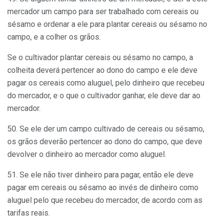
mercador um campo para ser trabalhado com cereais ou
sésamo e ordenar a ele para plantar cereais ou sésamo no
campo, e a colher os grãos.
Se o cultivador plantar cereais ou sésamo no campo, a
colheita deverá pertencer ao dono do campo e ele deve
pagar os cereais como aluguel, pelo dinheiro que recebeu
do mercador, e o que o cultivador ganhar, ele deve dar ao
mercador.
50. Se ele der um campo cultivado de cereais ou sésamo,
os grãos deverão pertencer ao dono do campo, que deve
devolver o dinheiro ao mercador como aluguel.
51. Se ele não tiver dinheiro para pagar, então ele deve
pagar em cereais ou sésamo ao invés de dinheiro como
aluguel pelo que recebeu do mercador, de acordo com as
tarifas reais.