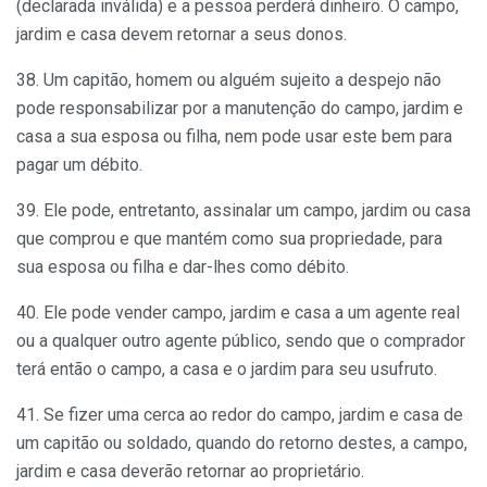
(declarada inválida) e a pessoa perderá dinheiro. O campo,
jardim e casa devem retornar a seus donos.
38. Um capitão, homem ou alguém sujeito a despejo não
pode responsabilizar por a manutenção do campo, jardim e
casa a sua esposa ou filha, nem pode usar este bem para
pagar um débito.
39. Ele pode, entretanto, assinalar um campo, jardim ou casa
que comprou e que mantém como sua propriedade, para
sua esposa ou filha e dar-lhes como débito.
40. Ele pode vender campo, jardim e casa a um agente real
ou a qualquer outro agente público, sendo que o comprador
terá então o campo, a casa e o jardim para seu usufruto.
41. Se fizer uma cerca ao redor do campo, jardim e casa de
um capitão ou soldado, quando do retorno destes, a campo,
jardim e casa deverão retornar ao proprietário.