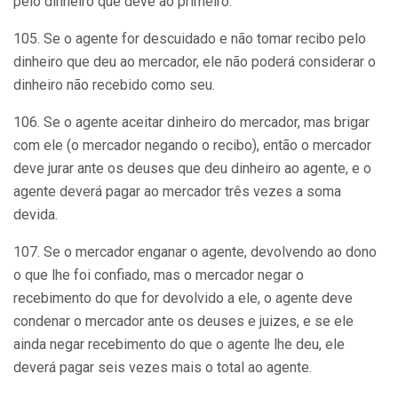
pelo dinheiro que deve ao primeiro.
105. Se o agente for descuidado e não tomar recibo pelo
dinheiro que deu ao mercador, ele não poderá considerar o
dinheiro não recebido como seu.
106. Se o agente aceitar dinheiro do mercador, mas brigar
com ele (o mercador negando o recibo), então o mercador
deve jurar ante os deuses que deu dinheiro ao agente, e o
agente deverá pagar ao mercador três vezes a soma
devida.
107. Se o mercador enganar o agente, devolvendo ao dono
o que lhe foi confiado, mas o mercador negar o
recebimento do que for devolvido a ele, o agente deve
condenar o mercador ante os deuses e juizes, e se ele
ainda negar recebimento do que o agente lhe deu, ele
deverá pagar seis vezes mais o total ao agente.