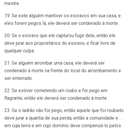
mestre.
19. Se este alguém mantiver os escravos em sua casa, e
eles forem pegos lá, ele deverá ser condenado à morte.
20. Se o escravo que ele capturou fugir dele, então ele
deve jurar aos proprietários do escravo, e ficar livre de
qualquer culpa.
21. Se alguém arrombar uma casa, ele deverá ser
condenado à morte na frente do local do arrombamento e
ser enterrado.
22. Se estiver cometendo um roubo e for pego em
flagrante, então ele deverá ser condenado à morte.
23. Se o ladrão não for pego, então aquele que foi roubado
deve jurar a quantia de sua perda; então a comunidade e…
em cuja terra e em cujo domínio deve compensá-lo pelos