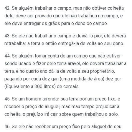
42. Se alguém trabalhar o campo, mas não obtiver colheita
dele, deve ser provado que ele não trabalhou no campo, e
ele deve entregar os grãos para o dono do campo.
43. Se ele não trabalhar o campo e deixá-lo pior, ele deverá
retrabalhar a terra e então entregá-la de volta ao seu dono.
44. Se alguém tomar conta de um campo que não estiver
sendo usado e fizer dele terra arável, ele deverá trabalhar a
terra, e no quarto ano dá-la de volta a seu proprietário,
pagando por cada dez gan (uma medida de área) dez gur
(Equivalente a 300 litros) de cereais.
45. Se um homem arrendar sua terra por um preço fixo, e
receber o preço do aluguel, mas mau tempo prejudicar a
colheita, o prejuízo irá cair sobre quem trabalhou o solo.
46. Se ele não receber um preço fixo pelo aluguel de seu