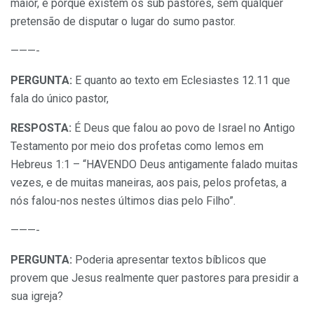
maior, é porque existem os sub pastores, sem qualquer
pretensão de disputar o lugar do sumo pastor.
———-
PERGUNTA:
E quanto ao texto em Eclesiastes 12.11 que
fala do único pastor,
RESPOSTA:
É Deus que falou ao povo de Israel no Antigo
Testamento por meio dos profetas como lemos em
Hebreus 1:1 – “HAVENDO Deus antigamente falado muitas
vezes, e de muitas maneiras, aos pais, pelos profetas, a
nós falou-nos nestes últimos dias pelo Filho”.
———-
PERGUNTA:
Poderia apresentar textos bíblicos que
provem que Jesus realmente quer pastores para presidir a
sua igreja?