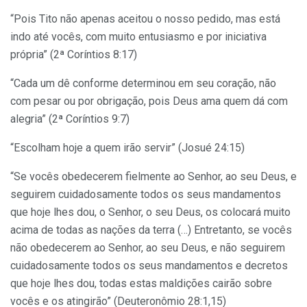
“Pois Tito não apenas aceitou o nosso pedido, mas está
indo até vocês, com muito entusiasmo e por iniciativa
própria” (2ª Coríntios 8:17)
“Cada um dê conforme determinou em seu coração, não
com pesar ou por obrigação, pois Deus ama quem dá com
alegria” (2ª Coríntios 9:7)
“Escolham hoje a quem irão servir” (Josué 24:15)
“Se vocês obedecerem fielmente ao Senhor, ao seu Deus, e
seguirem cuidadosamente todos os seus mandamentos
que hoje lhes dou, o Senhor, o seu Deus, os colocará muito
acima de todas as nações da terra (…) Entretanto, se vocês
não obedecerem ao Senhor, ao seu Deus, e não seguirem
cuidadosamente todos os seus mandamentos e decretos
que hoje lhes dou, todas estas maldições cairão sobre
vocês e os atingirão” (Deuteronômio 28:1,15)