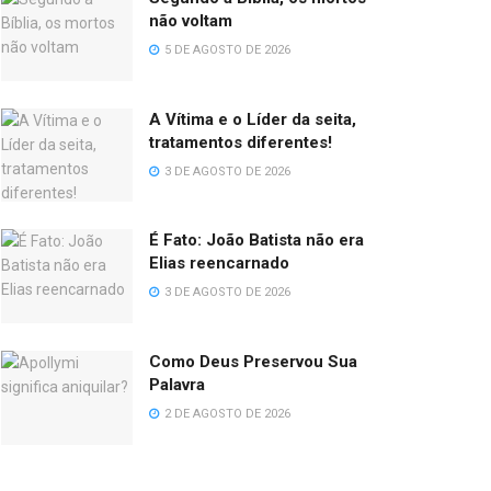
não voltam
5 DE AGOSTO DE 2026
A Vítima e o Líder da seita,
tratamentos diferentes!
3 DE AGOSTO DE 2026
É Fato: João Batista não era
Elias reencarnado
3 DE AGOSTO DE 2026
Como Deus Preservou Sua
Palavra
2 DE AGOSTO DE 2026