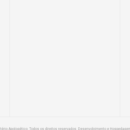
tério Apologético. Todos os direitos reservados. Desenvolvimento e Hospedage