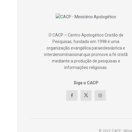
O CACP – Centro Apologético Cristão de
Pesquisas, fundado em 1998 é uma
organização evangélica paraeclesiástica e
interdenominacional que promove a fé cristã
mediante a produção de pesquisas e
informações religiosas.
Siga o CACP
© 2022 CACP - Minis