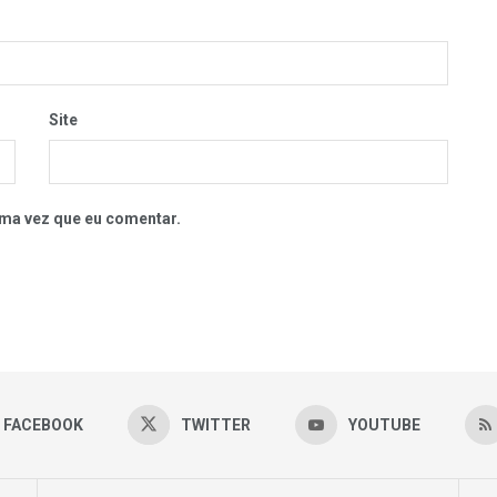
Site
ma vez que eu comentar.
FACEBOOK
TWITTER
YOUTUBE