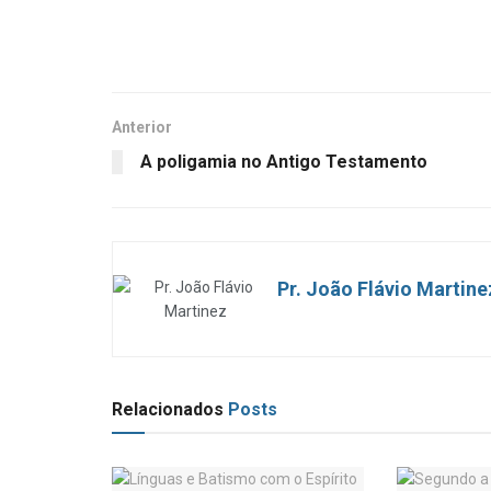
Anterior
A poligamia no Antigo Testamento
Pr. João Flávio Martine
Relacionados
Posts