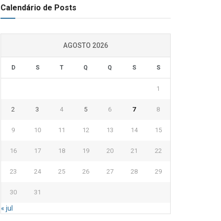
Calendário de Posts
AGOSTO 2026
D
S
T
Q
Q
S
S
1
2
3
4
5
6
7
8
9
10
11
12
13
14
15
16
17
18
19
20
21
22
23
24
25
26
27
28
29
30
31
« jul