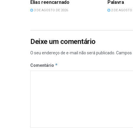
Elias reencarnado
Palavra
3 DE AGOSTO DE 2026
2 DE AGOSTO 
Deixe um comentário
O seu endereço de e-mail não será publicado.
Campos 
*
Comentário