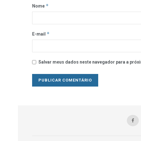
*
Nome
*
E-mail
Salvar meus dados neste navegador para a próxi