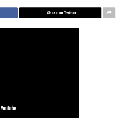
Share on Twitter