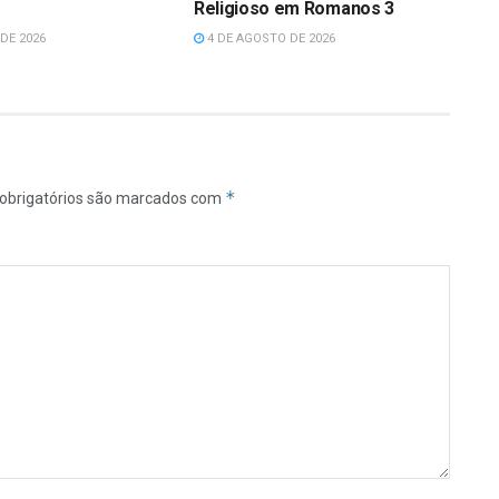
Religioso em Romanos 3
DE 2026
4 DE AGOSTO DE 2026
*
obrigatórios são marcados com