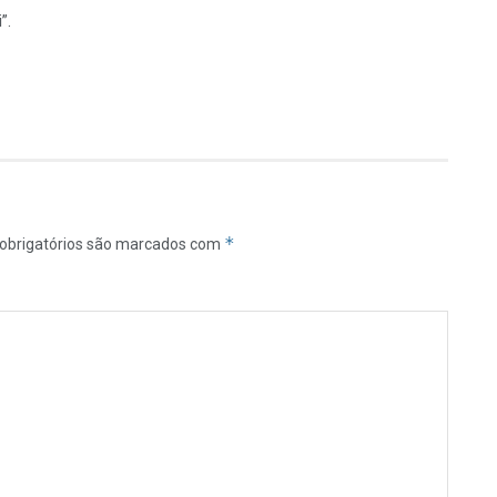
”.
*
obrigatórios são marcados com