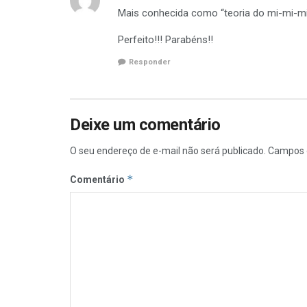
Mais conhecida como “teoria do mi-mi-mi
Perfeito!!! Parabéns!!
Responder
Deixe um comentário
O seu endereço de e-mail não será publicado.
Campos 
*
Comentário