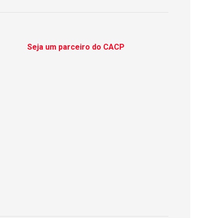
Seja um parceiro do CACP