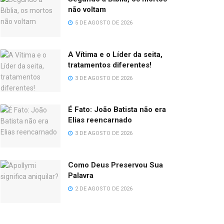
não voltam
5 DE AGOSTO DE 2026
A Vítima e o Líder da seita,
tratamentos diferentes!
3 DE AGOSTO DE 2026
É Fato: João Batista não era
Elias reencarnado
3 DE AGOSTO DE 2026
Como Deus Preservou Sua
Palavra
2 DE AGOSTO DE 2026