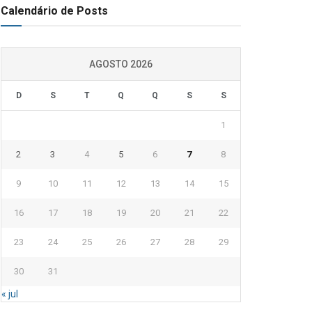
Calendário de Posts
AGOSTO 2026
D
S
T
Q
Q
S
S
1
2
3
4
5
6
7
8
9
10
11
12
13
14
15
16
17
18
19
20
21
22
23
24
25
26
27
28
29
30
31
« jul