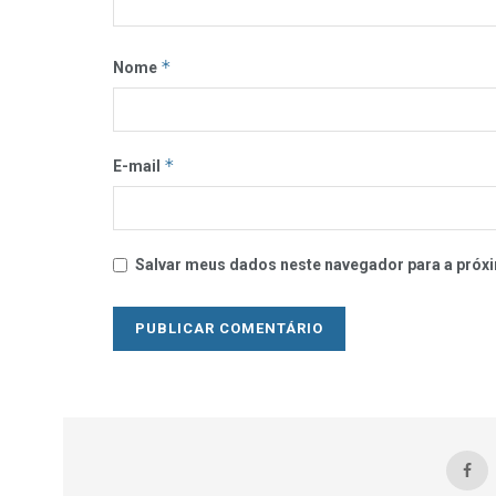
*
Nome
*
E-mail
Salvar meus dados neste navegador para a próxi