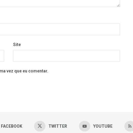
Site
ma vez que eu comentar.
FACEBOOK
TWITTER
YOUTUBE