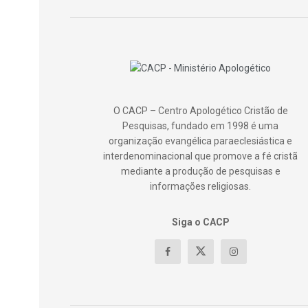
O CACP – Centro Apologético Cristão de
Pesquisas, fundado em 1998 é uma
organização evangélica paraeclesiástica e
interdenominacional que promove a fé cristã
mediante a produção de pesquisas e
informações religiosas.
Siga o CACP