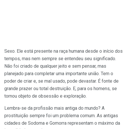
Sexo. Ele está presente na raça humana desde o início dos
tempos, mas nem sempre se entendeu seu significado.
Não foi criado de qualquer jeito e sem pensar, mas
planejado para completar uma importante união. Tem o
poder de criar e, se mal usado, pode devastar. É fonte de
grande prazer ou total destruição. E, para os homens, se
tornou objeto de obsessão e exploração.
Lembra-se da profissão mais antiga do mundo? A
prostituição sempre foi um problema comum. As antigas
cidades de Sodoma e Gomorra representam o máximo da