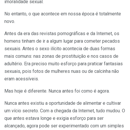
imoralidade sexual.
No entanto, o que acontece em nossa época é totalmente
novo.
Antes da era das revistas pornográficas e da Internet, os
homens tinham de ir a algum lugar para cometer pecados
sexuais. Antes o sexo ilícito acontecia de duas formas
mais comuns: nas zonas de prostituição e nos casos de
adultério. Era preciso muito esforço para praticar fantasias
sexuais, pois fotos de mulheres nuas ou de calcinha não
eram acessíveis.
Mas hoje é diferente. Nunca antes foi como é agora.
Nunca antes existiu a oportunidade de alimentar e cultivar
um vício secreto. Com a chegada da Internet, tudo mudou. O
que antes estava longe e exigia esforço para ser
alcançado, agora pode ser experimentado com um simples