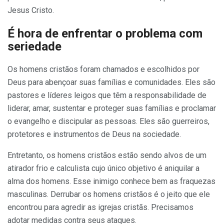
Jesus Cristo.
É hora de enfrentar o problema com
seriedade
Os homens cristãos foram chamados e escolhidos por
Deus para abençoar suas famílias e comuni­dades. Eles são
pastores e líderes leigos que têm a responsabilidade de
liderar, amar, sustentar e proteger suas famílias e proclamar
o evangelho e discipular as pessoas. Eles são guerreiros,
protetores e instrumentos de Deus na sociedade.
Entretanto, os homens cristãos estão sendo alvos de um
atirador frio e calculista cujo único objetivo é aniquilar a
alma dos homens. Esse inimigo conhece bem as fraquezas
masculinas. Derrubar os homens cristãos é o jeito que ele
encontrou para agredir as igrejas cristãs. Precisamos
adotar medidas contra seus ataques.