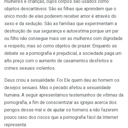
mulheres e crianças, cujos corpos são usados como
objetos descartáveis. São as filhas que aprendem que o
único modo de elas poderem receber amor é através do
sexo e da sedução. São as famílias que experimentam a
destruição de sua segurança e autoestima porque um pai
ou filho não consegue mais ver as mulheres com dignidade
e respeito, mas só como objetos de prazer. Enquanto se
debate se a pornografia é prejudicial, a sociedade paga um
alto preço com o aumento de casamentos desfeitos e
crimes sexuais violentos.
Deus criou a sexualidade. Foi Ele quem deu ao homem os
desejos sexuais. Mas o pecado afetou a sexualidade
humana. A seguir apresentamos testemunhos de vítimas da
pornografia, a fim de conscientizar as igrejas acerca dos
perigos desse mal e de ajudar os homens a não fazerem
pouco caso dos riscos que a pornografia fácil da Internet
representa.