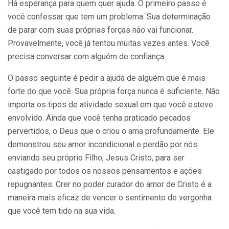
Há esperança para quem quer ajuda. O primeiro passo é
você confessar que tem um problema. Sua determinação
de parar com suas próprias forças não vai funcionar.
Provavelmente, você já tentou muitas vezes antes. Você
precisa conversar com alguém de confiança.
O passo seguinte é pedir a ajuda de alguém que é mais
forte do que você. Sua própria força nunca é suficiente. Não
importa os tipos de atividade sexual em que você esteve
envolvido. Ainda que você tenha praticado pecados
pervertidos, o Deus que o criou o ama pro­fundamente. Ele
demonstrou seu amor incondicional e perdão por nós
enviando seu próprio Filho, Jesus Cristo, para ser
castigado por todos os nossos pensamentos e ações
repugnantes. Crer no poder curador do amor de Cristo é a
maneira mais eficaz de vencer o sentimento de vergonha
que você tem tido na sua vida.