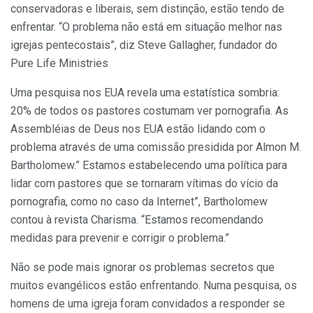
conservadoras e liberais, sem distinção, estão tendo de
enfrentar. “O problema não está em situação melhor nas
igrejas pentecostais”, diz Steve Gallagher, fundador do
Pure Life Ministries
Uma pesquisa nos EUA revela uma estatística sombria:
20% de todos os pastores costumam ver porno­grafia. As
Assembléias de Deus nos EUA estão lidando com o
problema através de uma comissão presidida por Almon M.
Bartholomew.” Estamos estabelecendo uma política para
lidar com pastores que se tornaram vítimas do vício da
pornografia, como no caso da Internet”, Bartholomew
contou à revista Charisma. “Estamos recomendando
medidas para prevenir e corrigir o problema.”
Não se pode mais ignorar os problemas secretos que
muitos evangélicos estão enfrentando. Numa pesquisa, os
homens de uma igreja foram convidados a responder se