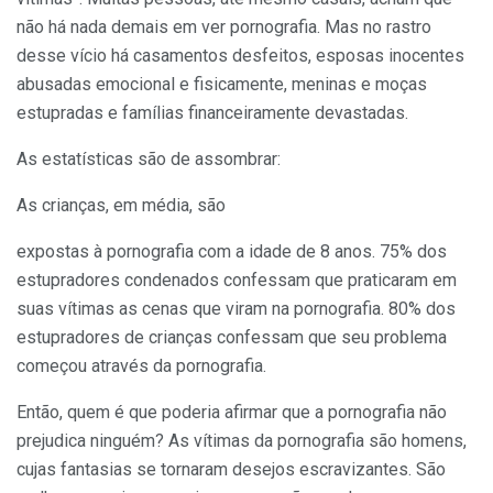
não há nada demais em ver pornografia. Mas no rastro
desse vício há casamentos desfeitos, esposas inocentes
abusadas emocional e fisicamente, meninas e moças
estupradas e famílias financeiramente devastadas.
As estatísticas são de assombrar:
As crianças, em média, são
expostas à pornografia com a idade de 8 anos. 75% dos
estupradores con­denados confessam que praticaram em
suas vítimas as cenas que viram na pornografia. 80% dos
estupradores de crianças confessam que seu problema
começou através da pornografia.
Então, quem é que poderia afirmar que a pornografia não
prejudica ninguém? As vítimas da pornografia são homens,
cujas fantasias se tornaram desejos escravizantes. São