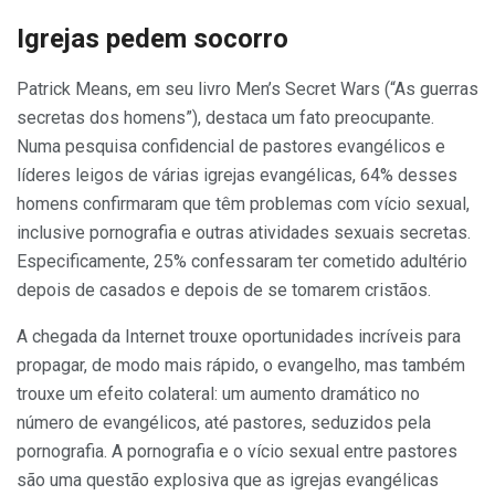
Igrejas pedem socorro
Patrick Means, em seu livro Men’s Secret Wars (“As guerras
secretas dos homens”), destaca um fato preocupante.
Numa pesquisa confidencial de pastores evangélicos e
líderes leigos de várias igrejas evangélicas, 64% desses
homens confirmaram que têm problemas com vício sexual,
inclusive pornografia e outras atividades sexuais secretas.
Especificamente, 25% confessaram ter cometido adultério
depois de casados e depois de se tomarem cristãos.
A chegada da Internet trouxe oportunidades incríveis para
propagar, de modo mais rápido, o evangelho, mas também
trouxe um efeito colateral: um aumento dramático no
número de evangélicos, até pastores, seduzidos pela
pornografia. A pornografia e o vício sexual entre pastores
são uma questão explosiva que as igrejas evangélicas