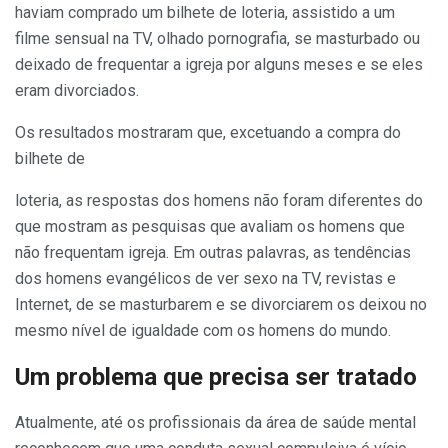
haviam comprado um bilhete de loteria, assistido a um
filme sensual na TV, olhado pornografia, se masturbado ou
deixado de frequentar a igreja por alguns meses e se eles
eram divorciados.
Os resultados mostraram que, excetuando a compra do
bilhete de
loteria, as respostas dos homens não foram diferentes do
que mostram as pesquisas que avaliam os homens que
não frequentam igreja. Em outras palavras, as tendências
dos homens evangélicos de ver sexo na TV, revistas e
Internet, de se masturbarem e se divorciarem os deixou no
mesmo nível de igualdade com os homens do mundo.
Um problema que precisa ser tratado
Atualmente, até os profissionais da área de saúde mental