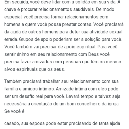
Em seguida, você deve lidar com a solidão em sua vida. A
chave é procurar relacionamentos saudáveis. De modo
especial, você precisa formar relacionamentos com
homens a quem você possa prestar contas. Você precisará
da ajuda de outros homens para deter sua atividade sexual
errada. Grupos de apoio poderiam ser a solução para você.
Você também vai precisar de apoio espiritual. Para você
sentir ânimo em seu relacionamento com Deus você
precisa fazer amizades com pessoas que têm os mesmo
alvos espirituais que os seus.
Também precisará trabalhar seu relacionamento com sua
família e amigos íntimos. Amizade íntima com eles pode
ser um desafio real para você. Levará tempo e talvez seja
necessária a orientação de um bom conselheiro da igreja.
Se você é
casado, sua esposa pode estar precisando de tanta ajuda