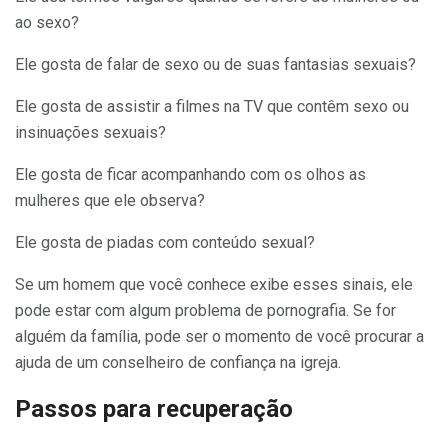
ao sexo?
Ele gosta de falar de sexo ou de suas fantasias sexuais?
Ele gosta de assistir a filmes na TV que contêm sexo ou
insinuações sexuais?
Ele gosta de ficar acom­panhando com os olhos as
mulheres que ele observa?
Ele gosta de piadas com conteúdo sexual?
Se um homem que você conhece exibe esses sinais, ele
pode estar com algum problema de pornografia. Se for
alguém da família, pode ser o momento de você procurar a
ajuda de um conselheiro de confiança na igreja.
Passos para recuperação