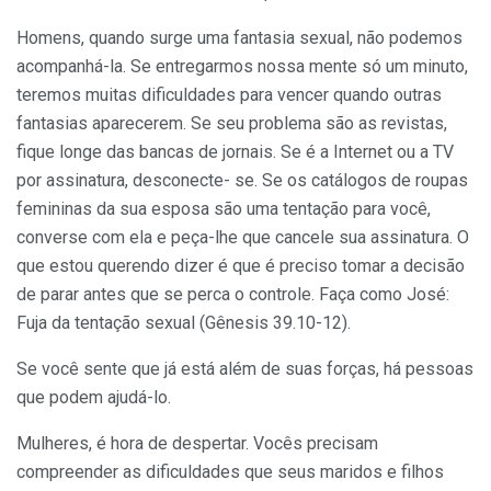
Homens, quando surge uma fantasia sexual, não podemos
acompanhá-la. Se entregarmos nossa mente só um minuto,
teremos muitas dificuldades para vencer quando outras
fantasias aparecerem. Se seu problema são as revistas,
fique longe das bancas de jornais. Se é a Internet ou a TV
por assinatura, desconecte- se. Se os catálogos de roupas
femininas da sua esposa são uma tentação para você,
converse com ela e peça-lhe que cancele sua assinatura. O
que estou querendo dizer é que é preciso tomar a decisão
de parar antes que se perca o controle. Faça como José:
Fuja da tentação sexual (Gênesis 39.10-12).
Se você sente que já está além de suas forças, há pessoas
que podem ajudá-lo.
Mulheres, é hora de despertar. Vocês precisam
compreender as dificuldades que seus maridos e filhos