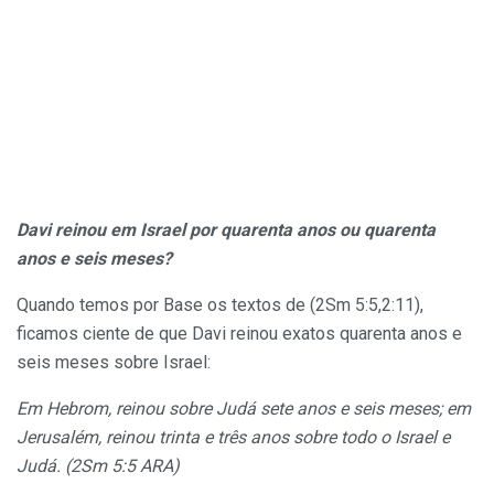
Davi reinou em Israel por quarenta anos ou quarenta
anos e seis meses?
Quando temos por Base os textos de (2Sm 5:5,2:11),
ficamos ciente de que Davi reinou exatos quarenta anos e
seis meses sobre Israel:
Em Hebrom, reinou sobre Judá sete anos e seis meses; em
Jerusalém, reinou trinta e três anos sobre todo o Israel e
Judá. (2Sm 5:5 ARA)