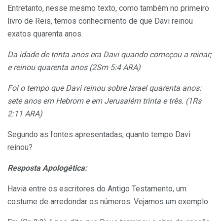
Entretanto, nesse mesmo texto, como também no primeiro
livro de Reis, temos conhecimento de que Davi reinou
exatos quarenta anos.
Da idade de trinta anos era Davi quando começou a reinar;
e reinou quarenta anos (2Sm 5:4 ARA)
Foi o tempo que Davi reinou sobre Israel quarenta anos:
sete anos em Hebrom e em Jerusalém trinta e três. (1Rs
2:11 ARA)
Segundo as fontes apresentadas, quanto tempo Davi
reinou?
Resposta Apologética:
Havia entre os escritores do Antigo Testamento, um
costume de arredondar os números. Vejamos um exemplo: