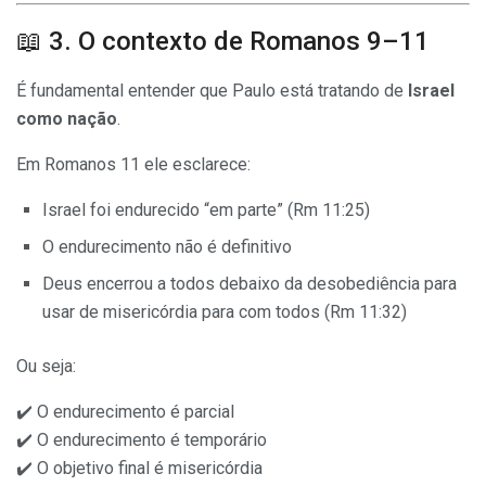
📖 3. O contexto de Romanos 9–11
É fundamental entender que Paulo está tratando de
Israel
como nação
.
Em Romanos 11 ele esclarece:
Israel foi endurecido “em parte” (Rm 11:25)
O endurecimento não é definitivo
Deus encerrou a todos debaixo da desobediência para
usar de misericórdia para com todos (Rm 11:32)
Ou seja:
✔️ O endurecimento é parcial
✔️ O endurecimento é temporário
✔️ O objetivo final é misericórdia