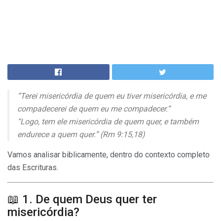
“Terei misericórdia de quem eu tiver misericórdia, e me
compadecerei de quem eu me compadecer.”
“Logo, tem ele misericórdia de quem quer, e também
endurece a quem quer.” (Rm 9:15,18)
Vamos analisar biblicamente, dentro do contexto completo
das Escrituras.
📖 1. De quem Deus quer ter
misericórdia?