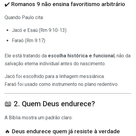
✔️ Romanos 9 não ensina favoritismo arbitrário
Quando Paulo cita:
Jacó e Esaú (Rm 9:10-13)
Faraó (Rm 9:17)
Ele está tratando da
escolha histórica e funcional
, não da
salvação eterna individual antes do nascimento.
Jacó foi escolhido para a linhagem messiânica.
Faraó foi usado como instrumento no plano redentivo.
📖 2. Quem Deus endurece?
A Bíblia mostra um padrão claro:
🔥 Deus endurece quem já resiste à verdade