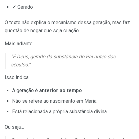
✔ Gerado
O texto não explica o mecanismo dessa geração, mas faz
questão de negar que seja criação.
Mais adiante:
“É Deus, gerado da substância do Pai antes dos
séculos.”
Isso indica:
A geração é
anterior ao tempo
Não se refere ao nascimento em Maria
Está relacionada à própria substância divina
Ou seja…