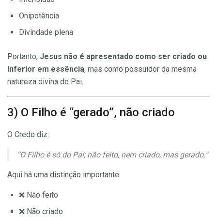
Onipotência
Divindade plena
Portanto,
Jesus não é apresentado como ser criado ou
inferior em essência
, mas como possuidor da mesma
natureza divina do Pai.
3) O Filho é “gerado”, não criado
O Credo diz:
“O Filho é só do Pai; não feito, nem criado, mas gerado.”
Aqui há uma distinção importante:
❌ Não feito
❌ Não criado