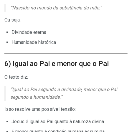
“Nascido no mundo da substância da mãe.”
Ou seja:
Divindade eterna
Humanidade histórica
6) Igual ao Pai e menor que o Pai
O texto diz:
“Igual ao Pai segundo a divindade, menor que o Pai
segundo a humanidade.”
Isso resolve uma possível tensão:
Jesus é igual ao Pai quanto à natureza divina
É menor quanto à condição humana assumida