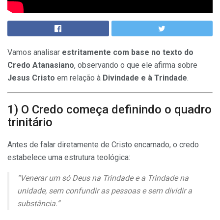
Vamos analisar
estritamente com base no texto do
Credo Atanasiano
, observando o que ele afirma sobre
Jesus Cristo
em relação à
Divindade e à Trindade
.
1) O Credo começa definindo o quadro
trinitário
Antes de falar diretamente de Cristo encarnado, o credo
estabelece uma estrutura teológica:
“Venerar um só Deus na Trindade e a Trindade na
unidade, sem confundir as pessoas e sem dividir a
substância.”