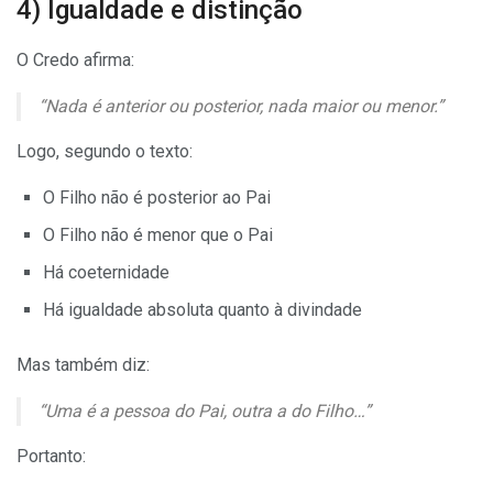
4) Igualdade e distinção
O Credo afirma:
“Nada é anterior ou posterior, nada maior ou menor.”
Logo, segundo o texto:
O Filho não é posterior ao Pai
O Filho não é menor que o Pai
Há coeternidade
Há igualdade absoluta quanto à divindade
Mas também diz:
“Uma é a pessoa do Pai, outra a do Filho…”
Portanto: