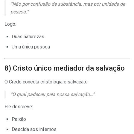
“Não por confusão de substância, mas por unidade de
pessoa.”
Logo:
Duas naturezas
Uma única pessoa
8) Cristo único mediador da salvação
O Credo conecta cristologia e salvação:
“O qual padeceu pela nossa salvação…”
Ele descreve:
Paixão
Descida aos infernos