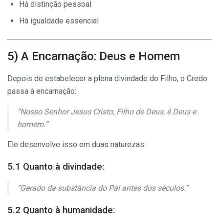
Há distinção pessoal
Há igualdade essencial
5) A Encarnação: Deus e Homem
Depois de estabelecer a plena divindade do Filho, o Credo
passa à encarnação:
“Nosso Senhor Jesus Cristo, Filho de Deus, é Deus e
homem.”
Ele desenvolve isso em duas naturezas:
5.1 Quanto à divindade:
“Gerado da substância do Pai antes dos séculos.”
5.2 Quanto à humanidade: