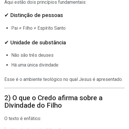
Aqui estão dois princípios fundamentais:
✔ Distinção de pessoas
Pai ≠ Filho ≠ Espírito Santo
✔ Unidade de substância
Não são três deuses
Há uma única divindade
Esse é o ambiente teológico no qual Jesus é apresentado.
2) O que o Credo afirma sobre a
Divindade do Filho
O texto é enfático: