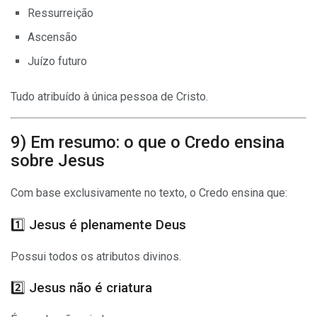
Ressurreição
Ascensão
Juízo futuro
Tudo atribuído à única pessoa de Cristo.
9) Em resumo: o que o Credo ensina
sobre Jesus
Com base exclusivamente no texto, o Credo ensina que:
1️⃣ Jesus é plenamente Deus
Possui todos os atributos divinos.
2️⃣ Jesus não é criatura