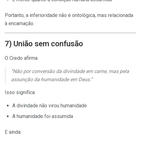
Portanto, a inferioridade não é ontológica, mas relacionada
à encarnação.
7) União sem confusão
O Credo afirma:
“Não por conversão da divindade em carne, mas pela
assunção da humanidade em Deus.”
Isso significa:
A divindade não virou humanidade
A humanidade foi assumida
E ainda: