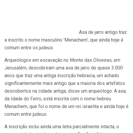
Asa de jarro antigo traz
a inscrito o nome masculino ‘Menachem’, que ainda hoje é
comum entre os judeus.
Arqueólogos em escavação no Monte das Oliveiras, em
Jerusalém, descobriram uma asa de jarro de quase 3.000
anos que traz uma antiga inscrição hebraica, um achado
significantemente mais antigo que a maioria dos artefatos
descobertos na cidade antiga, disse um arqueólogo. A asa,
da Idade do Ferro, está inscrita com o nome hebreu
Menachem, que foi o nome de um rei israelita e ainda hoje é
comum entre judeus.
A inscrição inclui ainda uma letra parcialmente intacta, o