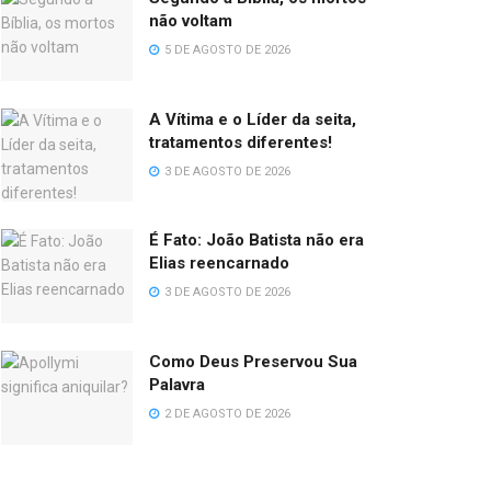
não voltam
5 DE AGOSTO DE 2026
A Vítima e o Líder da seita,
tratamentos diferentes!
3 DE AGOSTO DE 2026
É Fato: João Batista não era
Elias reencarnado
3 DE AGOSTO DE 2026
Como Deus Preservou Sua
Palavra
2 DE AGOSTO DE 2026