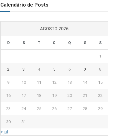
Calendário de Posts
AGOSTO 2026
D
S
T
Q
Q
S
S
1
2
3
4
5
6
7
8
9
10
11
12
13
14
15
16
17
18
19
20
21
22
23
24
25
26
27
28
29
30
31
« jul