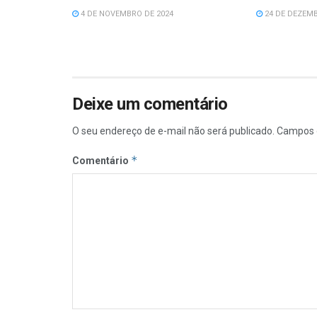
4 DE NOVEMBRO DE 2024
24 DE DEZEMB
Deixe um comentário
O seu endereço de e-mail não será publicado.
Campos 
*
Comentário