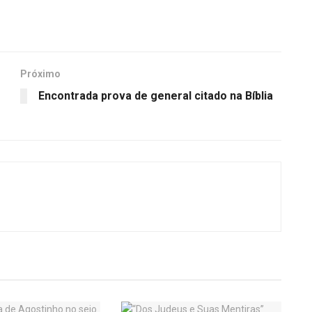
Próximo
Encontrada prova de general citado na Bíblia