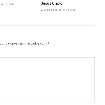
Jesus Cristo
RO DE 2025
26 DE DEZEMBRO DE 2023
*
obrigatórios são marcados com