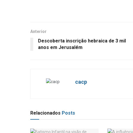
Anterior
Descoberta inscrição hebraica de 3 mil
anos em Jerusalém
cacp
Relacionados
Posts