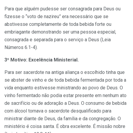
Para que alguém pudesse ser consagrada para Deus ou
fizesse o “voto de nazireu” era necessário que se
abstivesse completamente de toda bebida forte ou
embriagante demonstrando ser uma pessoa especial,
consagrada e separada para o serviço a Deus (Leia
Números 6.1-4).
3º Motivo: Excelência Ministerial.
Para ser sacerdote na antiga aliança o escolhido tinha que
se abster de vinho e de toda bebida fermentada por toda a
vida enquanto estivesse ministrando ao povo de Deus. O
vinho fermentado não podia estar presente em nenhum ato
de sacrifício ou de adoração a Deus. O consumo de bebida
com álcool tornava o sacerdote desqualificado para
ministrar diante de Deus, da família e da congregação. O
ministério é coisa santa. É obra excelente. É missão nobre