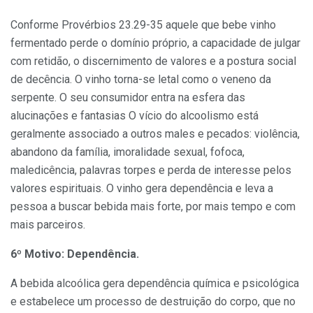
Conforme Provérbios 23.29-35 aquele que bebe vinho
fermentado perde o domínio próprio, a capacidade de julgar
com retidão, o discernimento de valores e a postura social
de decência. O vinho torna-se letal como o veneno da
serpente. O seu consumidor entra na esfera das
alucinações e fantasias O vício do alcoolismo está
geralmente associado a outros males e pecados: violência,
abandono da família, imoralidade sexual, fofoca,
maledicência, palavras torpes e perda de interesse pelos
valores espirituais. O vinho gera dependência e leva a
pessoa a buscar bebida mais forte, por mais tempo e com
mais parceiros.
6º Motivo: Dependência.
A bebida alcoólica gera dependência química e psicológica
e estabelece um processo de destruição do corpo, que no