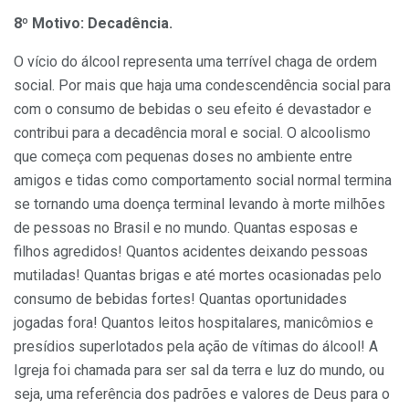
8º Motivo: Decadência.
O vício do álcool representa uma terrível chaga de ordem
social. Por mais que haja uma condescendência social para
com o consumo de bebidas o seu efeito é devastador e
contribui para a decadência moral e social. O alcoolismo
que começa com pequenas doses no ambiente entre
amigos e tidas como comportamento social normal termina
se tornando uma doença terminal levando à morte milhões
de pessoas no Brasil e no mundo. Quantas esposas e
filhos agredidos! Quantos acidentes deixando pessoas
mutiladas! Quantas brigas e até mortes ocasionadas pelo
consumo de bebidas fortes! Quantas oportunidades
jogadas fora! Quantos leitos hospitalares, manicômios e
presídios superlotados pela ação de vítimas do álcool! A
Igreja foi chamada para ser sal da terra e luz do mundo, ou
seja, uma referência dos padrões e valores de Deus para o