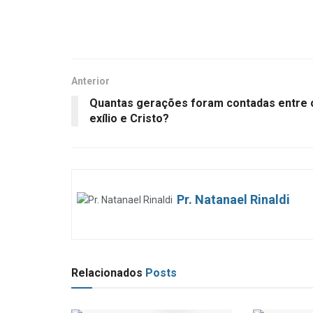
Anterior
Quantas gerações foram contadas entre 
exílio e Cristo?
Pr. Natanael Rinaldi
Relacionados
Posts