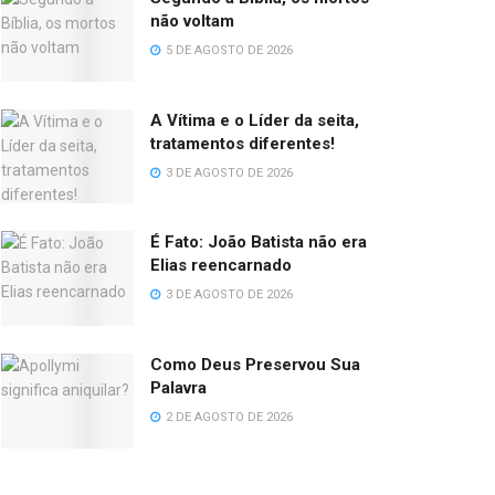
não voltam
5 DE AGOSTO DE 2026
A Vítima e o Líder da seita,
tratamentos diferentes!
3 DE AGOSTO DE 2026
É Fato: João Batista não era
Elias reencarnado
3 DE AGOSTO DE 2026
Como Deus Preservou Sua
Palavra
2 DE AGOSTO DE 2026