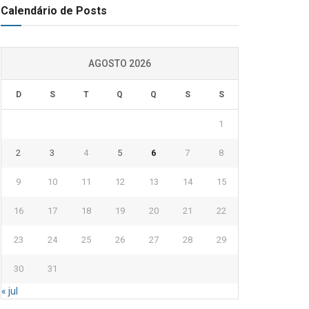
Calendário de Posts
AGOSTO 2026
D
S
T
Q
Q
S
S
1
2
3
4
5
6
7
8
9
10
11
12
13
14
15
16
17
18
19
20
21
22
23
24
25
26
27
28
29
30
31
« jul