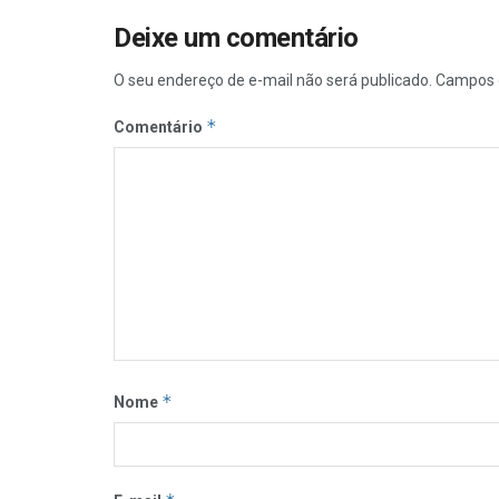
Deixe um comentário
O seu endereço de e-mail não será publicado.
Campos 
*
Comentário
*
Nome