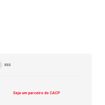
RSS
Seja um parceiro do CACP