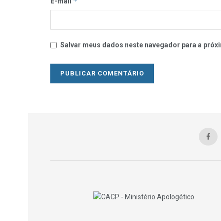
*
E-mail
Salvar meus dados neste navegador para a próxi