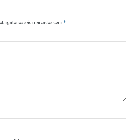
*
obrigatórios são marcados com