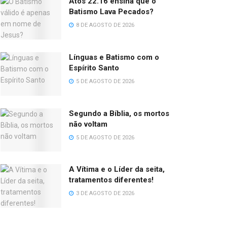
Atos 22.16 ensina que o
Batismo Lava Pecados?
8 DE AGOSTO DE 2026
Línguas e Batismo com o
Espírito Santo
5 DE AGOSTO DE 2026
Segundo a Bíblia, os mortos
não voltam
5 DE AGOSTO DE 2026
A Vítima e o Líder da seita,
tratamentos diferentes!
3 DE AGOSTO DE 2026