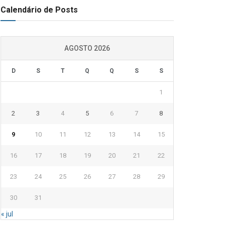
Calendário de Posts
AGOSTO 2026
D
S
T
Q
Q
S
S
1
2
3
4
5
6
7
8
9
10
11
12
13
14
15
16
17
18
19
20
21
22
23
24
25
26
27
28
29
30
31
« jul