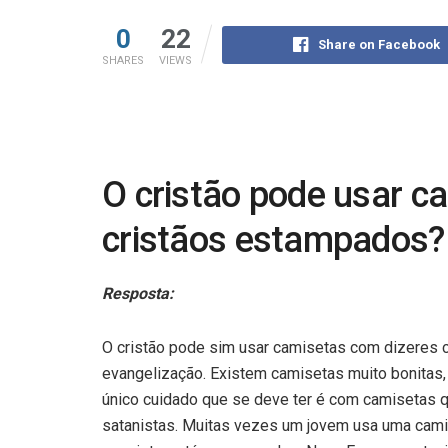
0
22
Share on Facebook
SHARES
VIEWS
O cristão pode usar c
cristãos estampados?
Resposta:
O cristão pode sim usar camisetas com dizeres 
evangelização. Existem camisetas muito bonitas, 
único cuidado que se deve ter é com camisetas 
satanistas. Muitas vezes um jovem usa uma cam