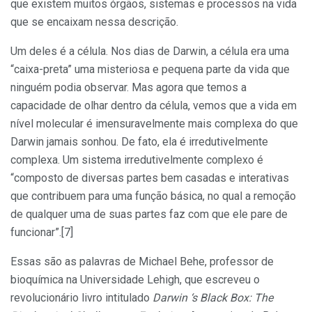
que existem muitos órgãos, sistemas e processos na vida
que se encaixam nessa descrição.
Um deles é a célula. Nos dias de Darwin, a célula era uma
“caixa-preta” uma misteriosa e pequena parte da vida que
ninguém podia observar. Mas agora que temos a
capacidade de olhar dentro da célula, vemos que a vida em
nível molecular é imensuravelmente mais complexa do que
Darwin jamais sonhou. De fato, ela é irredutivelmente
complexa. Um sistema irredutivelmente complexo é
“composto de diversas partes bem casadas e interativas
que contribuem para uma função básica, no qual a remoção
de qualquer uma de suas partes faz com que ele pare de
funcionar”.[7]
Essas são as palavras de Michael Behe, professor de
bioquímica na Universidade Lehigh, que escreveu o
revolucionário livro intitulado
Darwin ‘s Black Box: The