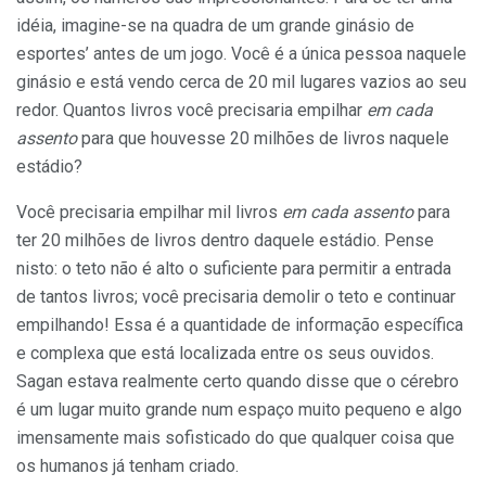
idéia, imagine-se na quadra de um grande ginásio de
esportes’ antes de um jogo. Você é a única pessoa naquele
ginásio e está vendo cerca de 20 mil lugares vazios ao seu
redor. Quantos livros você precisaria empilhar
em cada
assento
para que houvesse 20 milhões de livros naquele
estádio?
Você precisaria empilhar mil livros
em cada assento
para
ter 20 milhões de livros dentro daquele estádio. Pense
nisto: o teto não é alto o suficiente para permitir a entrada
de tantos livros; você precisaria demolir o teto e continuar
empilhando! Essa é a quantidade de informação específica
e complexa que está localizada entre os seus ouvidos.
Sagan estava realmente certo quando disse que o cérebro
é um lugar muito grande num espaço muito pequeno e algo
imensamente mais sofisticado do que qualquer coisa que
os humanos já tenham criado.