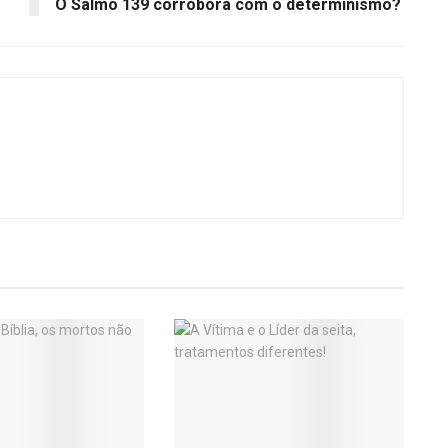
O Salmo 139 corrobora com o determinismo?