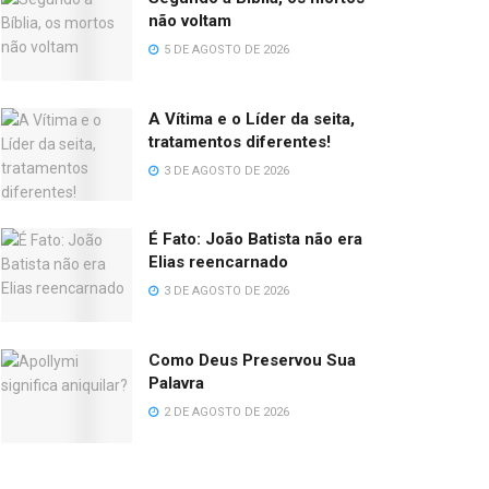
não voltam
5 DE AGOSTO DE 2026
A Vítima e o Líder da seita,
tratamentos diferentes!
3 DE AGOSTO DE 2026
É Fato: João Batista não era
Elias reencarnado
3 DE AGOSTO DE 2026
Como Deus Preservou Sua
Palavra
2 DE AGOSTO DE 2026