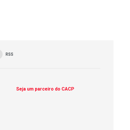
RSS
Seja um parceiro do CACP