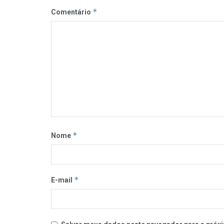
*
Comentário
*
Nome
*
E-mail