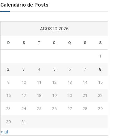
Calendário de Posts
AGOSTO 2026
D
S
T
Q
Q
S
S
1
2
3
4
5
6
7
8
9
10
11
12
13
14
15
16
17
18
19
20
21
22
23
24
25
26
27
28
29
30
31
« jul