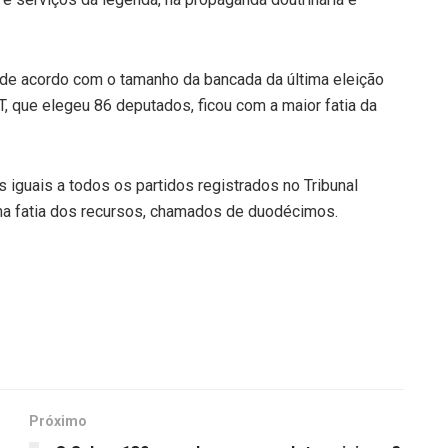
da de acordo com o tamanho da bancada da última eleição
, que elegeu 86 deputados, ficou com a maior fatia da
iguais a todos os partidos registrados no Tribunal
uma fatia dos recursos, chamados de duodécimos.
Próximo