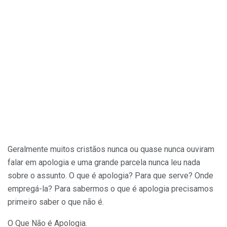
Geralmente muitos cristãos nunca ou quase nunca ouviram
falar em apologia e uma grande parcela nunca leu nada
sobre o assunto. O que é apologia? Para que serve? Onde
empregá-la? Para sabermos o que é apologia precisamos
primeiro saber o que não é.
O Que Não é Apologia.