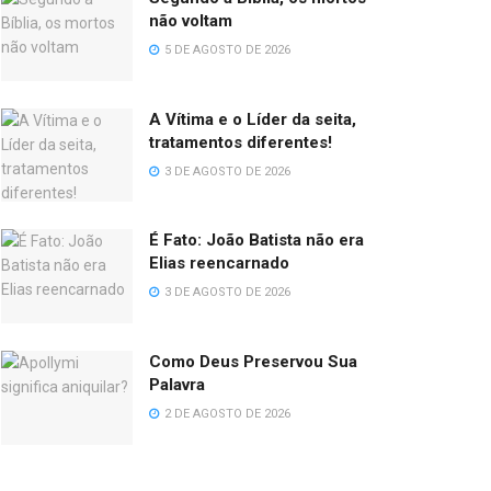
não voltam
5 DE AGOSTO DE 2026
A Vítima e o Líder da seita,
tratamentos diferentes!
3 DE AGOSTO DE 2026
É Fato: João Batista não era
Elias reencarnado
3 DE AGOSTO DE 2026
Como Deus Preservou Sua
Palavra
2 DE AGOSTO DE 2026