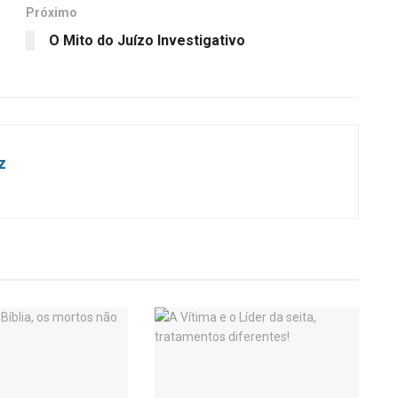
Próximo
O Mito do Juízo Investigativo
z