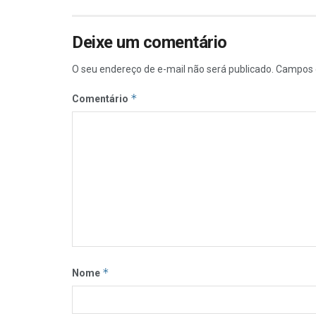
Deixe um comentário
O seu endereço de e-mail não será publicado.
Campos 
*
Comentário
*
Nome