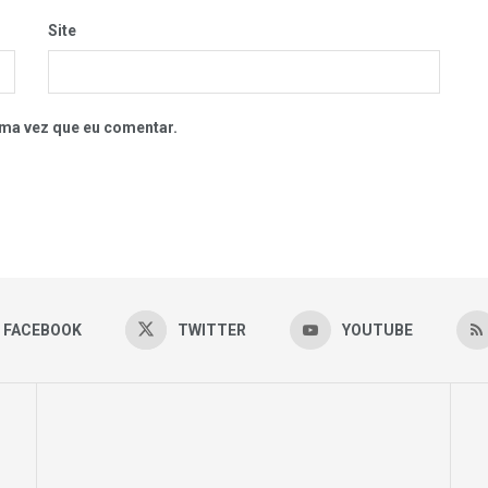
Site
ma vez que eu comentar.
FACEBOOK
TWITTER
YOUTUBE