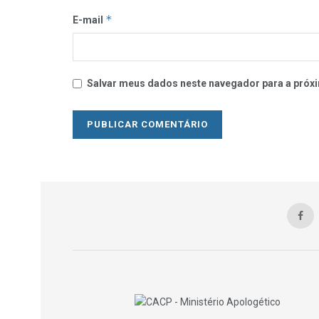
*
E-mail
Salvar meus dados neste navegador para a próxi