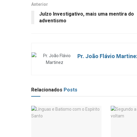
Anterior
Juízo Investigativo, mais uma mentira do
adventismo
Pr. João Flávio Martine
Relacionados
Posts