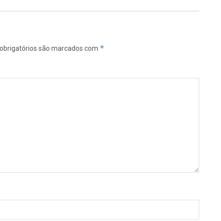
*
obrigatórios são marcados com