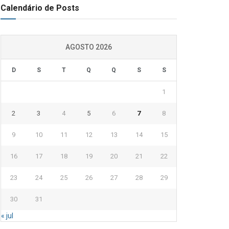
Calendário de Posts
AGOSTO 2026
D
S
T
Q
Q
S
S
1
2
3
4
5
6
7
8
9
10
11
12
13
14
15
16
17
18
19
20
21
22
23
24
25
26
27
28
29
30
31
« jul