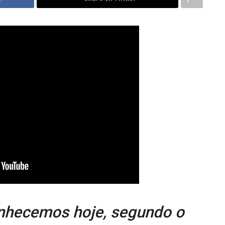
nhecemos hoje, segundo o