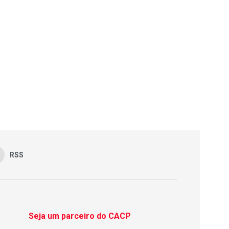
RSS
Seja um parceiro do CACP