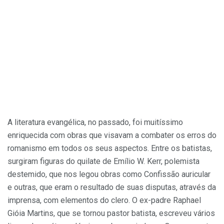
A literatura evangélica, no passado, foi muitíssimo
enriquecida com obras que visavam a combater os erros do
romanismo em todos os seus aspectos. Entre os batistas,
surgiram figuras do quilate de Emílio W. Kerr, polemista
destemido, que nos legou obras como Confissão auricular
e outras, que eram o resultado de suas disputas, através da
imprensa, com elementos do clero. O ex-padre Raphael
Gióia Martins, que se tornou pastor batista, escreveu vários