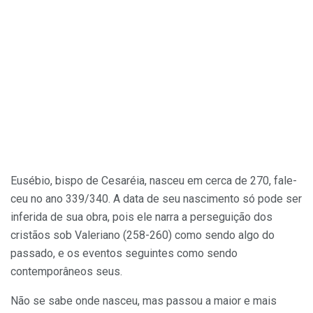
Eusébio, bispo de Cesaréia, nasceu em cerca de 270, fale­
ceu no ano 339/340. A data de seu nascimento só pode ser
inferida de sua obra, pois ele narra a perseguição dos
cristãos sob Valeriano (258-260) como sendo algo do
passado, e os even­tos seguintes como sendo
contemporâneos seus.
Não se sabe onde nasceu, mas passou a maior e mais