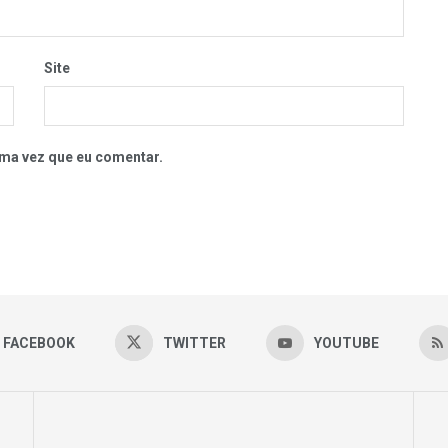
Site
ma vez que eu comentar.
FACEBOOK
TWITTER
YOUTUBE