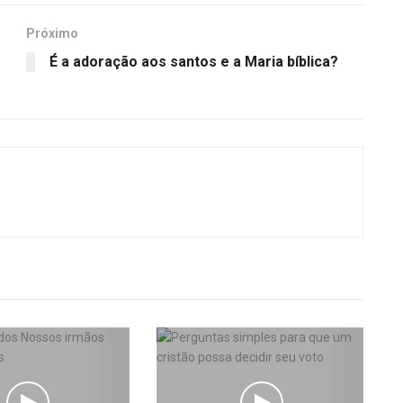
Próximo
É a adoração aos santos e a Maria bíblica?