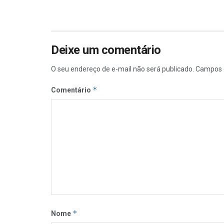
Deixe um comentário
O seu endereço de e-mail não será publicado.
Campos 
*
Comentário
*
Nome