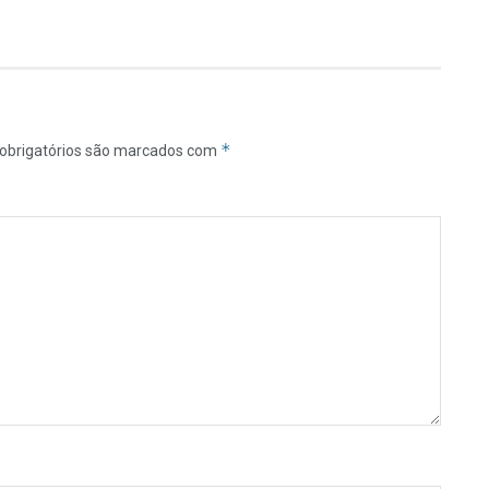
*
obrigatórios são marcados com