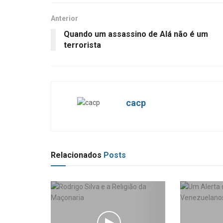
Anterior
Quando um assassino de Alá não é um
terrorista
cacp
Relacionados
Posts