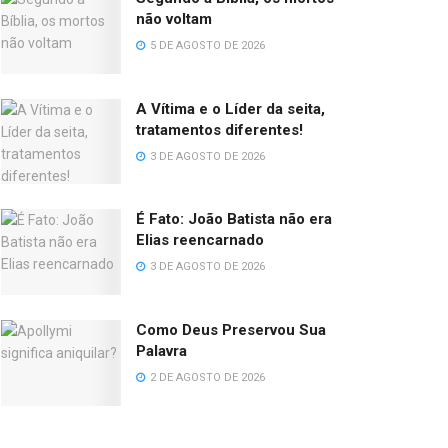
não voltam
5 DE AGOSTO DE 2026
A Vítima e o Líder da seita,
tratamentos diferentes!
3 DE AGOSTO DE 2026
É Fato: João Batista não era
Elias reencarnado
3 DE AGOSTO DE 2026
Como Deus Preservou Sua
Palavra
2 DE AGOSTO DE 2026