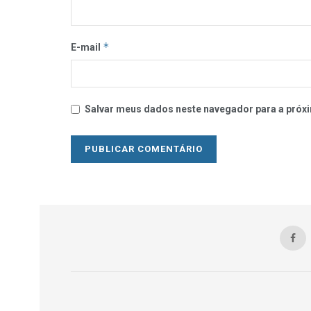
*
E-mail
Salvar meus dados neste navegador para a próxi