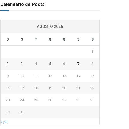
Calendário de Posts
AGOSTO 2026
D
S
T
Q
Q
S
S
1
2
3
4
5
6
7
8
9
10
11
12
13
14
15
16
17
18
19
20
21
22
23
24
25
26
27
28
29
30
31
« jul