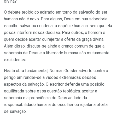
divina?
O debate teológico acirrado em torno da salvação do ser
humano não é novo. Para alguns, Deus em sua sabedoria
escolhe salvar ou condenar a espécie humana, sem que ela
possa interferir nessa decisão. Para outros, o homem é
quem decide aceitar ou rejeitar a oferta da graça divina.
Além disso, discute-se ainda a crença comum de que a
soberania de Deus e a liberdade humana são mutuamente
excludentes.
Nesta obra fundamental, Norman Geisler adverte contra o
perigo em render-se a visões extremadas desses
aspectos da salvação. O escritor defende uma posição
equilibrada sobre essa questão teológica: aceitar a
soberania e a presciência de Deus ao lado da
responsabilidade humana de escolher ou rejeitar a oferta
de salvação.