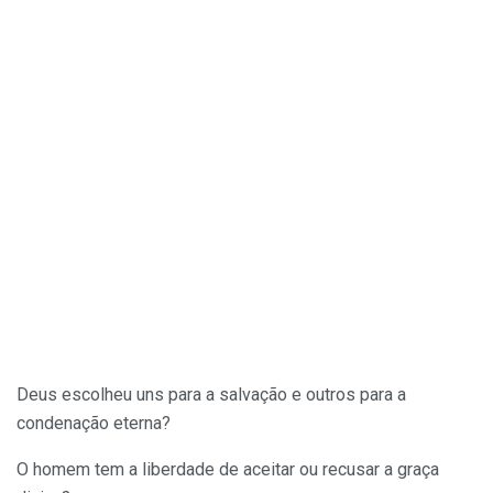
Deus escolheu uns para a salvação e outros para a
condenação eterna?
O homem tem a liberdade de aceitar ou recusar a graça