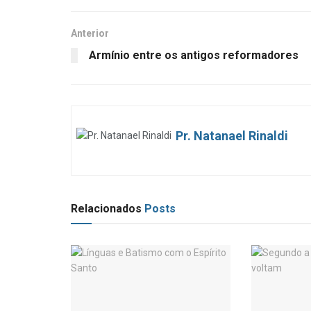
Anterior
Armínio entre os antigos reformadores
Pr. Natanael Rinaldi
Relacionados
Posts