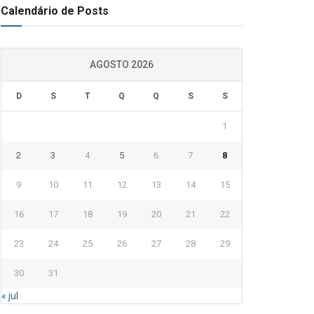
Calendário de Posts
AGOSTO 2026
D
S
T
Q
Q
S
S
1
2
3
4
5
6
7
8
9
10
11
12
13
14
15
16
17
18
19
20
21
22
23
24
25
26
27
28
29
30
31
« jul