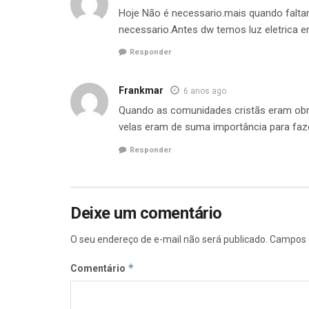
Hoje Não é necessario.mais quando faltar 
necessario.Antes dw temos luz eletrica er
Responder
Frankmar
6 anos ago
Quando as comunidades cristãs eram obri
velas eram de suma importância para fazer
Responder
Deixe um comentário
O seu endereço de e-mail não será publicado.
Campos 
*
Comentário