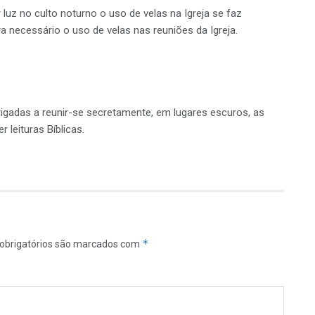
luz no culto noturno o uso de velas na Igreja se faz
a necessário o uso de velas nas reuniões da Igreja.
gadas a reunir-se secretamente, em lugares escuros, as
 leituras Bíblicas.
*
obrigatórios são marcados com