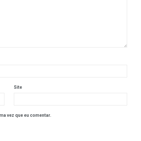
Site
ma vez que eu comentar.