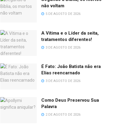
não voltam
5 DE AGOSTO DE 2026
A Vítima e o Líder da seita,
tratamentos diferentes!
3 DE AGOSTO DE 2026
É Fato: João Batista não era
Elias reencarnado
3 DE AGOSTO DE 2026
Como Deus Preservou Sua
Palavra
2 DE AGOSTO DE 2026