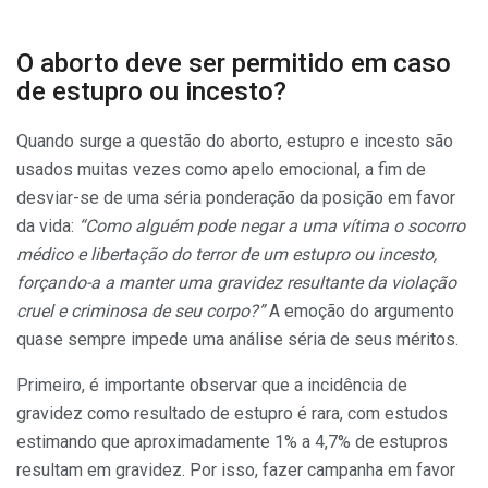
O aborto deve ser permitido em caso
de estupro ou incesto?
Quando surge a questão do aborto, estupro e incesto são
usados muitas vezes como apelo emocional, a fim de
desviar-se de uma séria ponderação da posição em favor
da vida:
“Como alguém pode negar a uma vítima o socorro
médico e libertação do terror de um estupro ou incesto,
forçando-a a manter uma gravidez resultante da violação
cruel e criminosa de seu corpo?”
A emoção do argumento
quase sempre impede uma análise séria de seus méritos.
Primeiro, é importante observar que a incidência de
gravidez como resultado de estupro é rara, com estudos
estimando que aproximadamente 1% a 4,7% de estupros
resultam em gravidez. Por isso, fazer campanha em favor