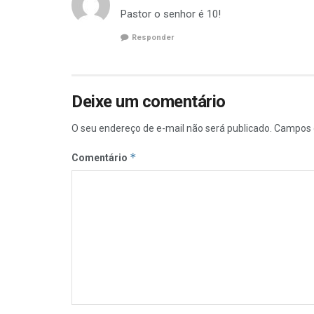
Pastor o senhor é 10!
Responder
Deixe um comentário
O seu endereço de e-mail não será publicado.
Campos 
*
Comentário