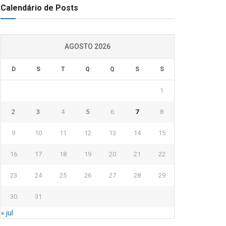
Calendário de Posts
AGOSTO 2026
D
S
T
Q
Q
S
S
1
2
3
4
5
6
7
8
9
10
11
12
13
14
15
16
17
18
19
20
21
22
23
24
25
26
27
28
29
30
31
« jul