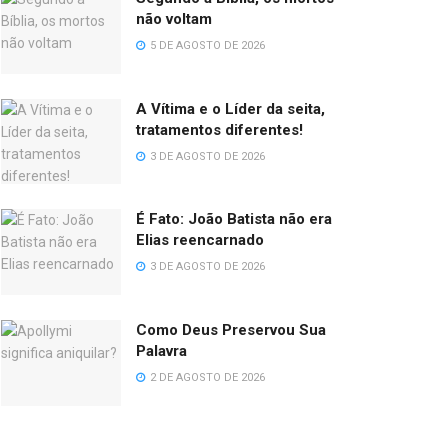
não voltam
5 DE AGOSTO DE 2026
A Vítima e o Líder da seita,
tratamentos diferentes!
3 DE AGOSTO DE 2026
É Fato: João Batista não era
Elias reencarnado
3 DE AGOSTO DE 2026
Como Deus Preservou Sua
Palavra
2 DE AGOSTO DE 2026