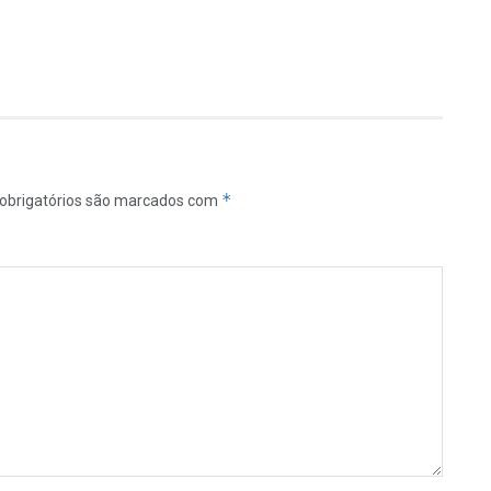
*
obrigatórios são marcados com