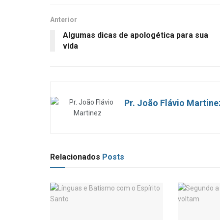
Anterior
Algumas dicas de apologética para sua
vida
Pr. João Flávio Martine
Relacionados
Posts