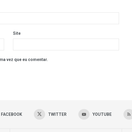
Site
ma vez que eu comentar.
FACEBOOK
TWITTER
YOUTUBE