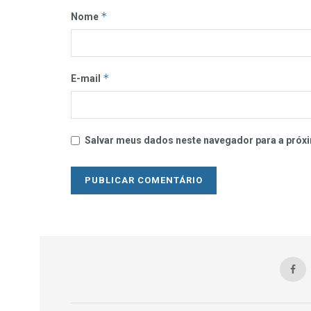
*
Nome
*
E-mail
Salvar meus dados neste navegador para a próxi