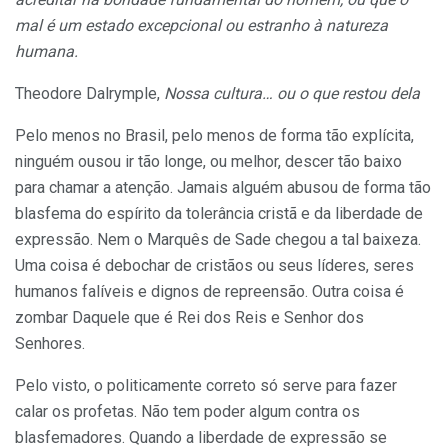
mal é um estado excepcional ou estranho à natureza
humana.
Theodore Dalrymple,
Nossa cultura… ou o que restou dela
Pelo menos no Brasil, pelo menos de forma tão explícita,
ninguém ousou ir tão longe, ou melhor, descer tão baixo
para chamar a atenção. Jamais alguém abusou de forma tão
blasfema do espírito da tolerância cristã e da liberdade de
expressão. Nem o Marquês de Sade chegou a tal baixeza.
Uma coisa é debochar de cristãos ou seus líderes, seres
humanos falíveis e dignos de repreensão. Outra coisa é
zombar Daquele que é Rei dos Reis e Senhor dos
Senhores.
Pelo visto, o politicamente correto só serve para fazer
calar os profetas. Não tem poder algum contra os
blasfemadores. Quando a liberdade de expressão se