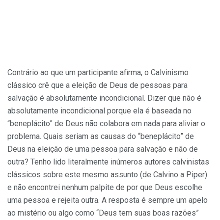
Contrário ao que um participante afirma, o Calvinismo
clássico crê que a eleição de Deus de pessoas para
salvação é absolutamente incondicional. Dizer que não é
absolutamente incondicional porque ela é baseada no
“beneplácito” de Deus não colabora em nada para aliviar o
problema. Quais seriam as causas do “beneplácito” de
Deus na eleição de uma pessoa para salvação e não de
outra? Tenho lido literalmente inúmeros autores calvinistas
clássicos sobre este mesmo assunto (de Calvino a Piper)
e não encontrei nenhum palpite de por que Deus escolhe
uma pessoa e rejeita outra. A resposta é sempre um apelo
ao mistério ou algo como “Deus tem suas boas razões”