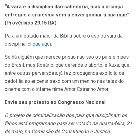
“A vara e a disciplina dão sabedoria, mas a criança
entregue a si mesma vem a envergonhar a sua mãe”.
(Provérbios 29:15 RA)
Para um estudo maior da Bíblia sobre o uso da vara da
disciplina,
clique aqui
.
Se há alguém que merece prisão não são os pais e mães
do Brasil, mas Rosário, que defende o aborto, e Xuxa, que,
entre outras perversões, já fez propaganda explícita da
pedofilia ao encenar sexo com um menino nas telas do
cinema com o infame filme Amor Estranho Amor.
Envie seu protesto ao Congresso Nacional
O projeto de criminalização dos pais que disciplinam os
filhos está programado para ser votado na quarta-feira, 21
de maio, na Comissão de Constituição e Justiça.