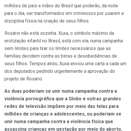
milhões de pais e mães do Brasil que poderão, da noite
para o dia, ser transformados em criminosos por usarem a
disciplina física na criação de seus filhos.
Rosário não está sozinha. Xuxa, o símbolo máximo da
erotização infantil no Brasil, está com ela, numa campanha
sem limites para tirar os limites necessários que as
famílias decidem contra as birras e desobediências de
seus filhos. Tempos atrás, Xuxa enviou uma carta a cada um
dos deputados pedindo urgentemente a aprovação do
projeto de Rosário.
As duas poderiam se unir numa campanha contra a
violência pornográfica que a Globo e outras grandes
redes de televisão impõem por meio das telas para
milhões de crianças e adolescentes, ou poderiam se
unir numa campanha contra a violência física que
assassina crianças em gestação por meio do aborto,