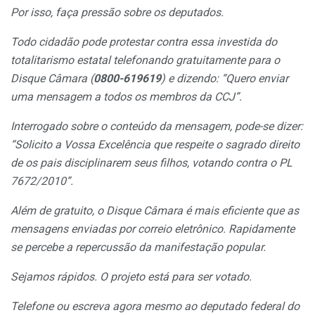
Por isso, faça pressão sobre os deputados.
Todo cidadão pode protestar contra essa investida do
totalitarismo estatal telefonando gratuitamente para o
Disque Câmara (
0800-619619
) e dizendo: “Quero enviar
uma mensagem a todos os membros da CCJ”.
Interrogado sobre o conteúdo da mensagem, pode-se dizer:
“Solicito a Vossa Excelência que respeite o sagrado direito
de os pais disciplinarem seus filhos, votando contra o PL
7672/2010”.
Além de gratuito, o Disque Câmara é mais eficiente que as
mensagens enviadas por correio eletrônico. Rapidamente
se percebe a repercussão da manifestação popular.
Sejamos rápidos. O projeto está para ser votado.
Telefone ou escreva agora mesmo ao deputado federal do