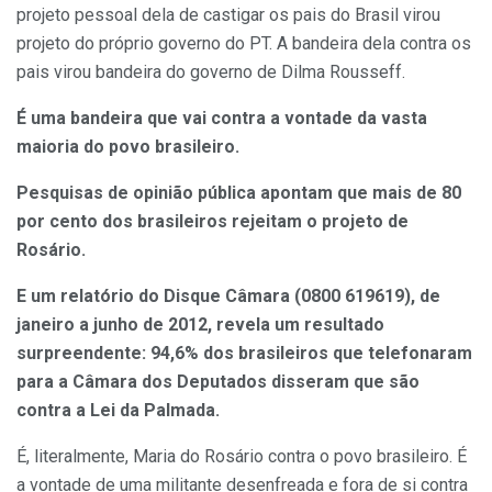
projeto pessoal dela de castigar os pais do Brasil virou
projeto do próprio governo do PT. A bandeira dela contra os
pais virou bandeira do governo de Dilma Rousseff.
É uma bandeira que vai contra a vontade da vasta
maioria do povo brasileiro.
Pesquisas de opinião pública apontam que mais de 80
por cento dos brasileiros rejeitam o projeto de
Rosário.
E um relatório do Disque Câmara (0800 619619), de
janeiro a junho de 2012, revela um resultado
surpreendente: 94,6% dos brasileiros que telefonaram
para a Câmara dos Deputados disseram que são
contra a Lei da Palmada.
É, literalmente, Maria do Rosário contra o povo brasileiro. É
a vontade de uma militante desenfreada e fora de si contra