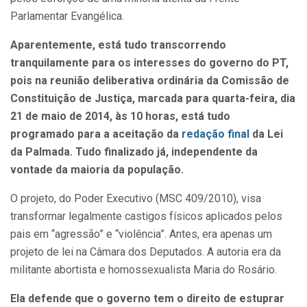
Parlamentar Evangélica.
Aparentemente, está tudo transcorrendo
tranquilamente para os interesses do governo do PT,
pois na reunião deliberativa ordinária da Comissão de
Constituição de Justiça, marcada para quarta-feira, dia
21 de maio de 2014, às 10 horas, está tudo
programado para a aceitação da
redação final
da Lei
da Palmada. Tudo finalizado já, independente da
vontade da maioria da população.
O projeto, do Poder Executivo (MSC 409/2010), visa
transformar legalmente castigos físicos aplicados pelos
pais em “agressão” e “violência”. Antes, era apenas um
projeto de lei na Câmara dos Deputados. A autoria era da
militante abortista e homossexualista Maria do Rosário.
Ela defende que o governo tem o direito de estuprar