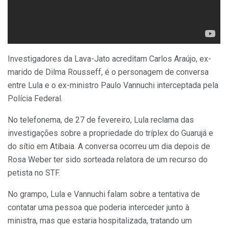
Investigadores da Lava-Jato acreditam Carlos Araújo, ex-
marido de Dilma Rousseff, é o personagem de conversa
entre Lula e o ex-ministro Paulo Vannuchi interceptada pela
Polícia Federal.
No telefonema, de 27 de fevereiro, Lula reclama das
investigações sobre a propriedade do tríplex do Guarujá e
do sítio em Atibaia. A conversa ocorreu um dia depois de
Rosa Weber ter sido sorteada relatora de um recurso do
petista no STF.
No grampo, Lula e Vannuchi falam sobre a tentativa de
contatar uma pessoa que poderia interceder junto à
ministra, mas que estaria hospitalizada, tratando um