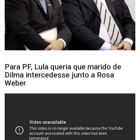
Para PF, Lula queria que marido de
Dilma intercedesse junto a Rosa
Weber