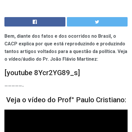
Bem, diante dos fatos e dos ocorridos no Brasil, o
CACP explica por que está reproduzindo e produzindo
tantos artigos voltados para a questão da política. Veja
o vídeo/áudio do Pr. João Flávio Martinez:
[youtube 8Ycr2YG89_s]
—————-
Veja o vídeo do Prof° Paulo Cristiano: