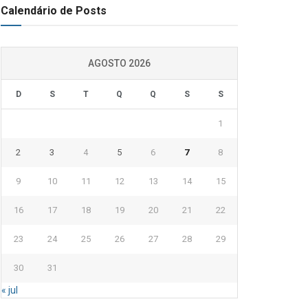
Calendário de Posts
AGOSTO 2026
D
S
T
Q
Q
S
S
1
2
3
4
5
6
7
8
9
10
11
12
13
14
15
16
17
18
19
20
21
22
23
24
25
26
27
28
29
30
31
« jul