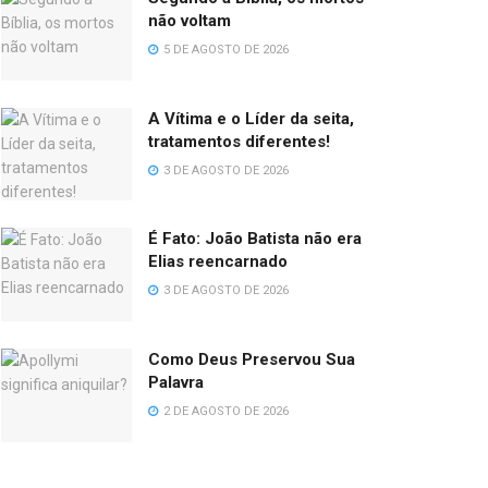
não voltam
5 DE AGOSTO DE 2026
A Vítima e o Líder da seita,
tratamentos diferentes!
3 DE AGOSTO DE 2026
É Fato: João Batista não era
Elias reencarnado
3 DE AGOSTO DE 2026
Como Deus Preservou Sua
Palavra
2 DE AGOSTO DE 2026