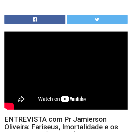
ENTREVISTA com Pr Jamierson
Oliveira: Fariseus, Imortalidade e os