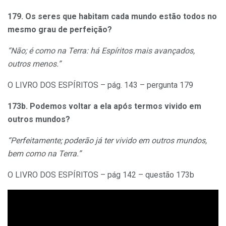
179. Os seres que habitam cada mundo estão todos no
mesmo grau de perfeição?
“Não; é como na Terra: há Espíritos mais avançados,
outros menos.”
O LIVRO DOS ESPÍRITOS – pág. 143 – pergunta 179
173b. Podemos voltar a ela após termos vivido em
outros mundos?
“Perfeitamente; poderão já ter vivido em outros mundos,
bem como na Terra.”
O LIVRO DOS ESPÍRITOS – pág 142 – questão 173b