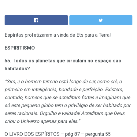
Espíritas profetizaram a vinda de Ets para a Terra!
ESPIRITISMO
55. Todos os planetas que circulam no espaço são
habitados?
“Sim, e o homem terreno está longe de ser, como crê, o
primeiro em inteligência, bondade e perfeição. Existem,
contudo, homens que se acreditam fortes e imaginam que
só este pequeno globo tem o privilégio de ser habitado por
seres racionais. Orgulho e vaidade! Acreditam que Deus
criou o Universo apenas para eles.”
O LIVRO DOS ESPÍRITOS – pág 87 – pergunta 55