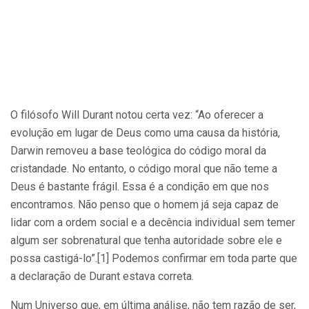
O filósofo Will Durant notou certa vez: “Ao oferecer a
evolução em lugar de Deus como uma causa da história,
Darwin removeu a base teológica do código moral da
cristandade. No entanto, o código moral que não teme a
Deus é bastante frágil. Essa é a condição em que nos
encontramos. Não penso que o homem já seja capaz de
lidar com a ordem social e a decência individual sem temer
algum ser sobrenatural que tenha autoridade sobre ele e
possa castigá-lo”.[1] Podemos confirmar em toda parte que
a declaração de Durant estava correta.
Num Universo que, em última análise, não tem razão de ser,