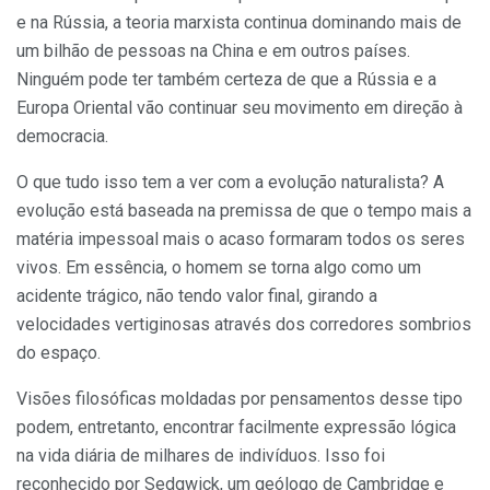
e na Rússia, a teoria marxista continua dominando mais de
um bilhão de pessoas na China e em outros países.
Ninguém pode ter também certeza de que a Rússia e a
Europa Oriental vão continuar seu movimento em direção à
democracia.
O que tudo isso tem a ver com a evolução naturalista? A
evolução está baseada na premissa de que o tempo mais a
matéria impessoal mais o acaso formaram todos os seres
vivos. Em essência, o homem se torna algo como um
acidente trágico, não tendo valor final, girando a
velocidades vertiginosas através dos corredores sombrios
do espaço.
Visões filosóficas moldadas por pensamentos desse tipo
podem, entretanto, encontrar facilmente expressão lógica
na vida diária de milhares de indivíduos. Isso foi
reconhecido por Sedgwick, um geólogo de Cambridge e