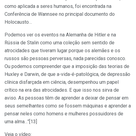
como aplicada a seres humanos, foi encontrada na
Conferência de Wannsee no principal documento do
Holocausto…
Podemos ver os eventos na Alemanha de Hitler e na
Rússia de Stalin como uma coleção sem sentido de
atrocidades que tiveram lugar porque os alemães e os
russos são pessoas perversas, nada parecidas conosco.
Ou podemos compreender que a imposição das teorias de
Huxley e Darwin, de que a-vida-é-patológica, de depressão
clínica disfarçada em ciência, desempenhou um papel
crítico na era das atrocidades. E que isso nos sirva de
aviso. As pessoas têm de aprender a deixar de pensar em
seus semelhantes como se fossem máquinas e aprender a
pensar neles como homens e mulheres possuidores de
uma alma…”[13]
Veja o vídeo: