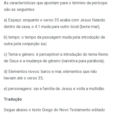
As características que apontam para o término da perícope
são as seguintes:
a) Espaço: enquanto o verso 35 acaba com Jesus falando
dentro da casa, o 4.1 muda para outro local (beira-mar);
b) tempo: o tempo da passagem muda pela introdução de
outra pela conjunção
kai;
c) Tema e gênero: é perceptível a introdução do tema Reino
de Deus e a mudança de gênero (narrativa para parábola);
d) Elementos novos: barco e mar, elementos que não
haviam até o verso 35;
e) personagens: sai a família de Jesus e volta a multidão.
Tradução
Segue abaixo o texto Grego do Novo Testamento editado