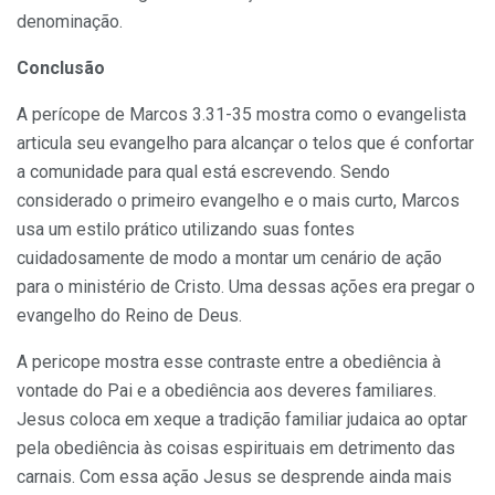
denominação.
Conclusão
A perícope de Marcos 3.31-35 mostra como o evangelista
articula seu evangelho para alcançar o telos que é confortar
a comunidade para qual está escrevendo. Sendo
considerado o primeiro evangelho e o mais curto, Marcos
usa um estilo prático utilizando suas fontes
cuidadosamente de modo a montar um cenário de ação
para o ministério de Cristo. Uma dessas ações era pregar o
evangelho do Reino de Deus.
A pericope mostra esse contraste entre a obediência à
vontade do Pai e a obediência aos deveres familiares.
Jesus coloca em xeque a tradição familiar judaica ao optar
pela obediência às coisas espirituais em detrimento das
carnais. Com essa ação Jesus se desprende ainda mais