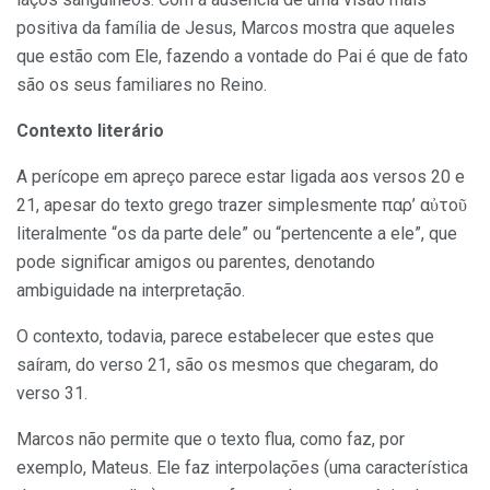
positiva da família de Jesus, Marcos mostra que aqueles
que estão com Ele, fazendo a vontade do Pai é que de fato
são os seus familiares no Reino.
Contexto literário
A perícope em apreço parece estar ligada aos versos 20 e
21, apesar do texto grego trazer simplesmente παρ’ αὐτοῦ
literalmente “os da parte dele” ou “pertencente a ele”, que
pode significar amigos ou parentes, denotando
ambiguidade na interpretação.
O contexto, todavia, parece estabelecer que estes que
saíram, do verso 21, são os mesmos que chegaram, do
verso 31.
Marcos não permite que o texto flua, como faz, por
exemplo, Mateus. Ele faz interpolações (uma característica