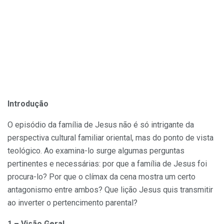
Introdução
O episódio da família de Jesus não é só intrigante da
perspectiva cultural familiar oriental, mas do ponto de vista
teológico. Ao examina-lo surge algumas perguntas
pertinentes e necessárias: por que a família de Jesus foi
procura-lo? Por que o clímax da cena mostra um certo
antagonismo entre ambos? Que lição Jesus quis transmitir
ao inverter o pertencimento parental?
1 – Visão Geral