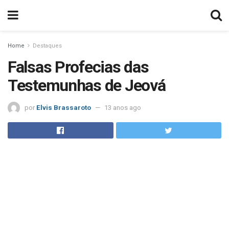
Home
Destaques
Falsas Profecias das
Testemunhas de Jeová
por
Elvis Brassaroto
13 anos ago