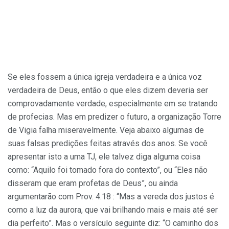
Se eles fossem a única igreja verdadeira e a única voz
verdadeira de Deus, então o que eles dizem deveria ser
comprovadamente verdade, especialmente em se tratando
de profecias. Mas em predizer o futuro, a organização Torre
de Vigia falha miseravelmente. Veja abaixo algumas de
suas falsas predições feitas através dos anos. Se você
apresentar isto a uma TJ, ele talvez diga alguma coisa
como: “Aquilo foi tomado fora do contexto”, ou “Eles não
disseram que eram profetas de Deus”, ou ainda
argumentarão com Prov. 4.18 : “Mas a vereda dos justos é
como a luz da aurora, que vai brilhando mais e mais até ser
dia perfeito”. Mas o versículo seguinte diz: “O caminho dos