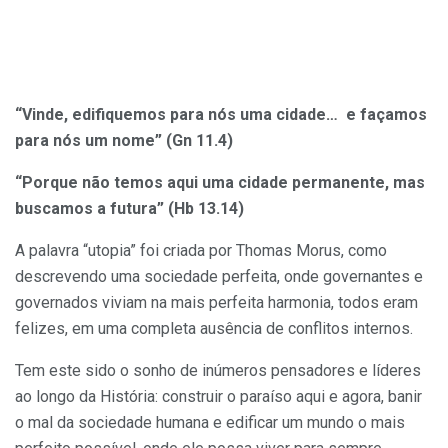
“Vinde, edifiquemos para nós uma cidade… e façamos
para nós um nome” (Gn 11.4)
“Porque não temos aqui uma cidade permanente, mas
buscamos a futura” (Hb 13.14)
A palavra “utopia” foi criada por Thomas Morus, como
descrevendo uma sociedade perfeita, onde governantes e
governados viviam na mais perfeita harmonia, todos eram
felizes, em uma completa ausência de conflitos internos.
Tem este sido o sonho de inúmeros pensadores e líderes
ao longo da História: construir o paraíso aqui e agora, banir
o mal da sociedade humana e edificar um mundo o mais