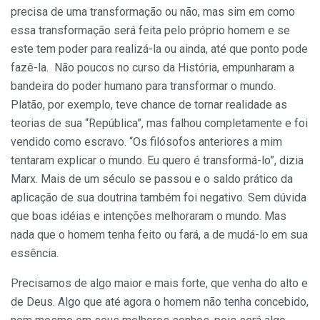
precisa de uma transformação ou não, mas sim em como
essa transformação será feita pelo próprio homem e se
este tem poder para realizá-la ou ainda, até que ponto pode
fazê-la. Não poucos no curso da História, empunharam a
bandeira do poder humano para transformar o mundo.
Platão, por exemplo, teve chance de tornar realidade as
teorias de sua “República”, mas falhou completamente e foi
vendido como escravo. “Os filósofos anteriores a mim
tentaram explicar o mundo. Eu quero é transformá-lo”, dizia
Marx. Mais de um século se passou e o saldo prático da
aplicação de sua doutrina também foi negativo. Sem dúvida
que boas idéias e intenções melhoraram o mundo. Mas
nada que o homem tenha feito ou fará, a de mudá-lo em sua
essência.
Precisamos de algo maior e mais forte, que venha do alto e
de Deus. Algo que até agora o homem não tenha concebido,