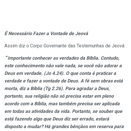
É Necessário Fazer a Vontade de Jeová
Assim diz o Corpo Governante das Testemunhas de Jeová:
“
Importante conhecer as verdades da Bíblia. Contudo,
este conhecimento não vale nada, se você não adorar a
Deus em verdade. (Jo 4.24). O que conta é praticar a
verdade e fazer a vontade de Deus. A fé sem obras está
morta, diz a Bíblia (Tg 2.26). Para agradar a Deus,
portanto, sua religião não só precisa estar em pleno
acordo com a Bíblia, mas também precisa ser aplicada
em todas as atividades da vida. Portanto, se souber que
está fazendo algo que Deus diz ser errado, estará
disposto a mudar? Há grandes bênçãos em reserva para