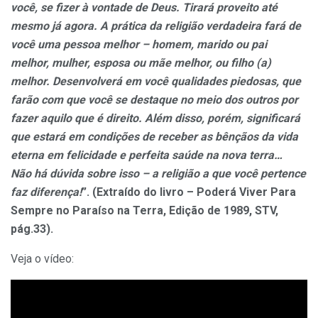
você, se fizer à vontade de Deus. Tirará proveito até
mesmo já agora. A prática da religião verdadeira fará de
você uma pessoa melhor – homem, marido ou pai
melhor, mulher, esposa ou mãe melhor, ou filho (a)
melhor. Desenvolverá em você qualidades piedosas, que
farão com que você se destaque no meio dos outros por
fazer aquilo que é direito. Além disso, porém, significará
que estará em condições de receber as bênçãos da vida
eterna em felicidade e perfeita saúde na nova terra…
Não há dúvida sobre isso – a religião a que você pertence
faz diferença!
”.
(Extraído do livro – Poderá Viver Para
Sempre no Paraíso na Terra, Edição de 1989, STV,
pág.33).
Veja o vídeo: