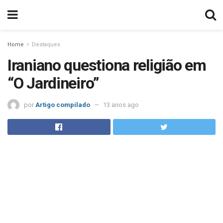
Home
Destaques
Iraniano questiona religião em
“O Jardineiro”
por
Artigo compilado
13 anos ago