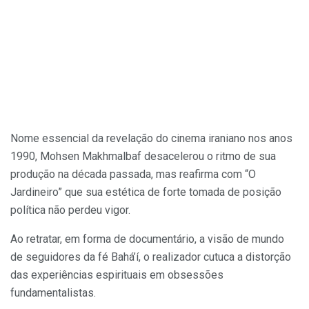
Nome essencial da revelação do cinema iraniano nos anos
1990, Mohsen Makhmalbaf desacelerou o ritmo de sua
produção na década passada, mas reafirma com “O
Jardineiro” que sua estética de forte tomada de posição
política não perdeu vigor.
Ao retratar, em forma de documentário, a visão de mundo
de seguidores da fé Bahá’í, o realizador cutuca a distorção
das experiências espirituais em obsessões
fundamentalistas.