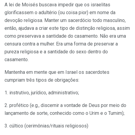
A lei de Moisés buscava impedir que os israelitas
glorificassem o adultério (ou coisa pior) em nome da
devoção religiosa. Manter um sacerdócio todo masculino,
então, ajudava a criar este tipo de distinção religiosa, assim
como preservava a santidade do casamento. Não era uma
censura contra a mulher. Era uma forma de preservar a
pureza religiosa e a santidade do sexo dentro do
casamento.
Mantenha em mente que em Israel os sacerdotes
cumpriam três tipos de obrigações:
1. instrutivo, jurídico, administrativo;
2. profético (e.g., discernir a vontade de Deus por meio do
lançamento de sorte, conhecido como o Urim e o Tumim);
3. cúltico (cerimônias/rituais religiosos)