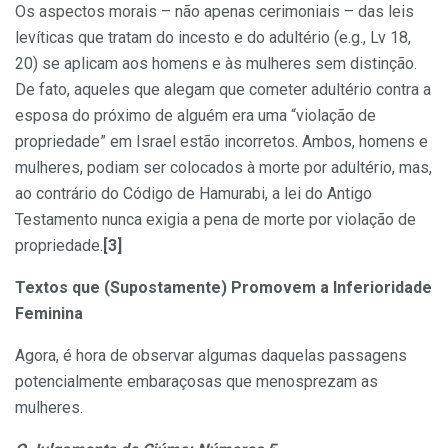
Os aspectos morais – não apenas cerimoniais – das leis
levíticas que tratam do incesto e do adultério (e.g., Lv 18,
20) se aplicam aos homens e às mulheres sem distinção.
De fato, aqueles que alegam que cometer adultério contra a
esposa do próximo de alguém era uma “violação de
propriedade” em Israel estão incorretos. Ambos, homens e
mulheres, podiam ser colocados à morte por adultério, mas,
ao contrário do Código de Hamurabi, a lei do Antigo
Testamento nunca exigia a pena de morte por violação de
propriedade.
[3]
Textos que (Supostamente) Promovem a Inferioridade
Feminina
Agora, é hora de observar algumas daquelas passagens
potencialmente embaraçosas que menosprezam as
mulheres.