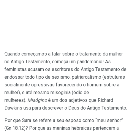
Quando começamos a falar sobre o tratamento da mulher
no Antigo Testamento, começa um pandemônio! As
feministas acusam os escritores do Antigo Testamento de
endossar todo tipo de sexismo, patriarcalismo (estruturas
socialmente opressivas favorecendo o homem sobre a
mulher), e até mesmo misoginia (ódio de
mulheres).
Misógino
é um dos adjetivos que Richard
Dawkins usa para descrever o Deus do Antigo Testamento.
Por que Sara se refere a seu esposo como “meu senhor”
(Gn 18.12)? Por que as meninas hebraicas pertencem a