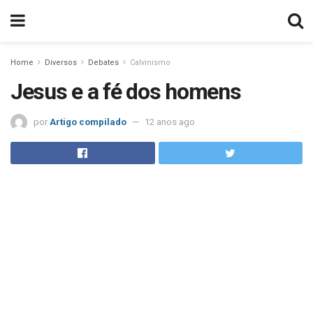
Home
Diversos
Debates
Calvinismo
Jesus e a fé dos homens
por
Artigo compilado
12 anos ago