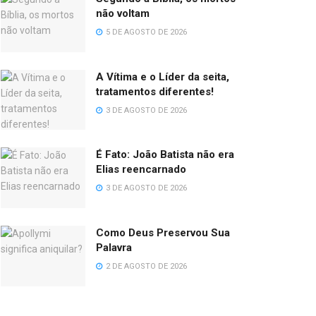
não voltam
5 DE AGOSTO DE 2026
A Vítima e o Líder da seita,
tratamentos diferentes!
3 DE AGOSTO DE 2026
É Fato: João Batista não era
Elias reencarnado
3 DE AGOSTO DE 2026
Como Deus Preservou Sua
Palavra
2 DE AGOSTO DE 2026