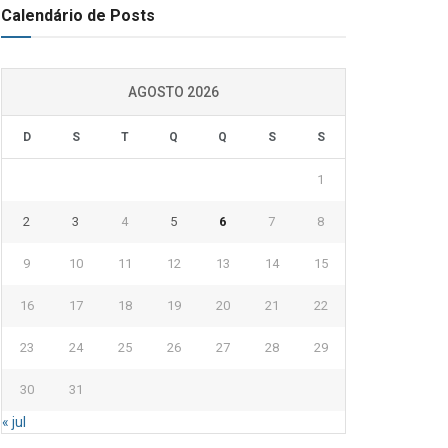
Calendário de Posts
AGOSTO 2026
D
S
T
Q
Q
S
S
1
2
3
4
5
6
7
8
9
10
11
12
13
14
15
16
17
18
19
20
21
22
23
24
25
26
27
28
29
30
31
« jul