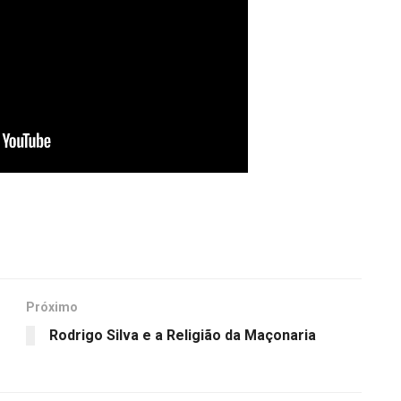
Próximo
Rodrigo Silva e a Religião da Maçonaria