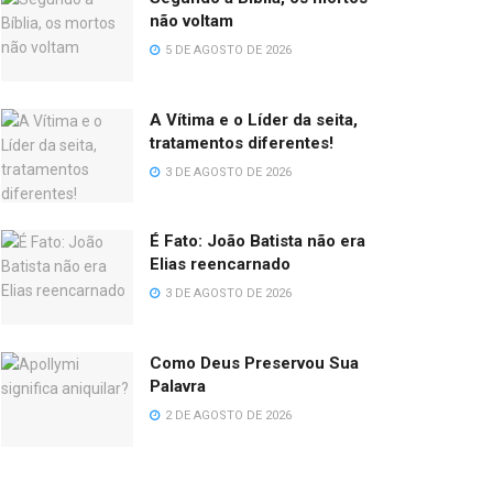
não voltam
5 DE AGOSTO DE 2026
A Vítima e o Líder da seita,
tratamentos diferentes!
3 DE AGOSTO DE 2026
É Fato: João Batista não era
Elias reencarnado
3 DE AGOSTO DE 2026
Como Deus Preservou Sua
Palavra
2 DE AGOSTO DE 2026