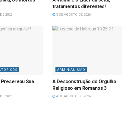
tratamentos diferentes!
DE 2026
3 DE AGOSTO DE 2026
STÓRICOS
ARMINIANISMO
 Preservou Sua
A Desconstrução do Orgulho
Religioso em Romanos 3
DE 2026
4 DE AGOSTO DE 2026