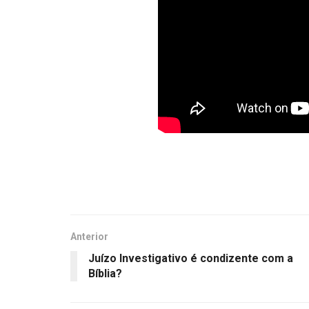
Anterior
Juízo Investigativo é condizente com a
Bíblia?