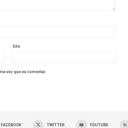
Site
ma vez que eu comentar.
FACEBOOK
TWITTER
YOUTUBE