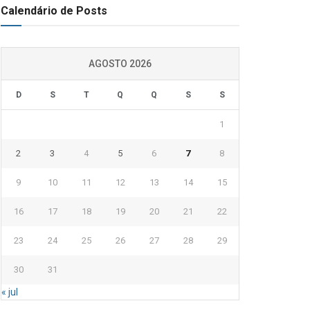
Calendário de Posts
AGOSTO 2026
D
S
T
Q
Q
S
S
1
2
3
4
5
6
7
8
9
10
11
12
13
14
15
16
17
18
19
20
21
22
23
24
25
26
27
28
29
30
31
« jul