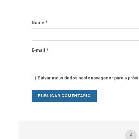
*
Nome
*
E-mail
Salvar meus dados neste navegador para a próxi