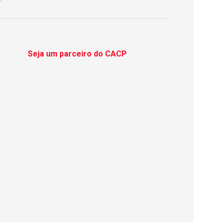
Seja um parceiro do CACP