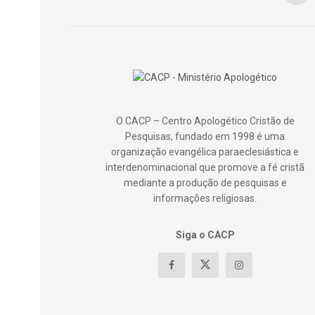
O CACP – Centro Apologético Cristão de
Pesquisas, fundado em 1998 é uma
organização evangélica paraeclesiástica e
interdenominacional que promove a fé cristã
mediante a produção de pesquisas e
informações religiosas.
Siga o CACP