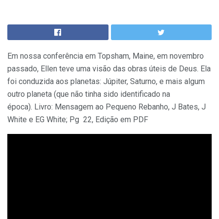
Em nossa conferência em Topsham, Maine, em novembro
passado, Ellen teve uma visão das obras úteis de Deus. Ela
foi conduzida aos planetas: Júpiter, Saturno, e mais algum
outro planeta (que não tinha sido identificado na
época). Livro: Mensagem ao Pequeno Rebanho, J Bates, J
White e EG White; Pg 22, Edição em PDF