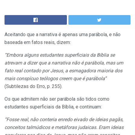
Aceitando que a narrativa é apenas uma parábola, e não
baseada em fatos reais, dizem:
“Embora alguns estudantes superficiais da Bíblia se
atrevam a dizer que a narrativa não é parábola, mas um
fato real contado por Jesus, a esmagadora maioria dos
mais conspícuo teólogos creem que é parábola”
(Subtilezas do Erro, p. 255).
Os que admitem não ser parábola são tidos como
estudantes superficiais da Bíblia, e continuam:
“Fosse real, não conteria enredo eivado de ideias pagãs,
conceitos talmúdicos e metáforas judaicas. Eram ideias