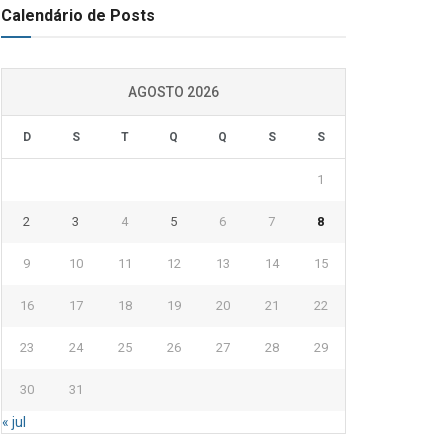
Calendário de Posts
AGOSTO 2026
D
S
T
Q
Q
S
S
1
2
3
4
5
6
7
8
9
10
11
12
13
14
15
16
17
18
19
20
21
22
23
24
25
26
27
28
29
30
31
« jul