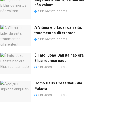
não voltam
5 DE AGOSTO DE 2026
A Vítima e o Líder da seita,
tratamentos diferentes!
3 DE AGOSTO DE 2026
É Fato: João Batista não era
Elias reencarnado
3 DE AGOSTO DE 2026
Como Deus Preservou Sua
Palavra
2 DE AGOSTO DE 2026