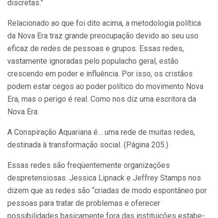
discretas.”
Relacionado ao que foi dito acima, a metodologia política
da Nova Era traz grande preocupação devido ao seu uso
eficaz de redes de pessoas e grupos. Essas redes,
vastamente ignoradas pelo populacho geral, estão
crescendo em poder e influência. Por isso, os cristãos
podem estar cegos ao poder político do movimento Nova
Era, mas o perigo é real. Como nos diz uma escritora da
Nova Era:
A Conspiração Aquariana é… uma rede de muitas redes,
destinada à transformação social. (Página 205.)
Essas redes são freqüentemente organizações
despretensiosas. Jessica Lipnack e Jeffrey Stamps nos
dizem que as redes são “criadas de modo espontâneo por
pessoas para tratar de problemas e oferecer
possibilidades basicamente fora das instituições estabe­