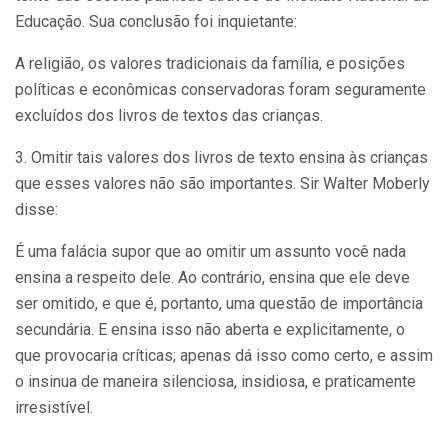
Educação. Sua conclusão foi inquietante:
A religião, os valores tradicionais da família, e posições
políticas e econômicas conservadoras foram segura­mente
excluídos dos livros de textos das crianças.
3. Omitir tais valores dos livros de texto ensina às crianças
que esses valores não são importantes. Sir Walter Moberly
disse:
É uma falácia supor que ao omitir um assunto você nada
ensina a respeito dele. Ao contrário, ensina que ele deve
ser omitido, e que é, portanto, uma questão de importância
secundária. E ensina isso não aberta e explicitamente, o
que provocaria críticas; apenas dá isso como certo, e assim
o insinua de maneira silencio­sa, insidiosa, e praticamente
irresistível.