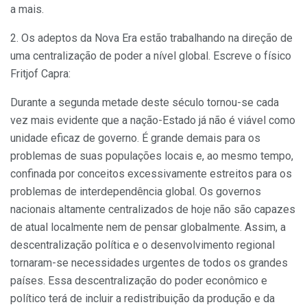
a mais.
2. Os adeptos da Nova Era estão trabalhando na direção de
uma centralização de poder a nível global. Escreve o físico
Fritjof Capra:
Durante a segunda metade deste século tornou-se cada
vez mais evidente que a nação-Estado já não é viável como
unidade eficaz de governo. É grande demais para os
problemas de suas populações locais e, ao mesmo tempo,
confinada por conceitos excessivamente estrei­tos para os
problemas de interdependência global. Os governos
nacionais altamente centralizados de hoje não são capazes
de atual localmente nem de pensar global­mente. Assim, a
descentralização política e o desenvol­vimento regional
tornaram-se necessidades urgentes de todos os grandes
países. Essa descentralização do poder econômico e
político terá de incluir a redistribuição da produção e da