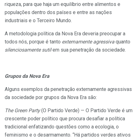
riqueza, para que haja um equilíbrio entre alimentos e
populações dentro dos países e entre as nações
industriais e o Terceiro Mundo.
A metodologia política da Nova Era deveria preocupar a
todos nós, porque é tanto
externamente agressiva
quanto
silenciosamente sutil
em sua penetração da sociedade.
Grupos da Nova Era
Alguns exemplos da penetração externamente agressivas
da sociedade por grupos da Nova Era são:
The Green Party
(O Partido Verde) — O Partido Verde é um
crescente poder político que procura desafiar a política
tradicional enfatizando questões como a ecologia, o
feminismo e o desarma­mento. “Há partidos verdes ativos