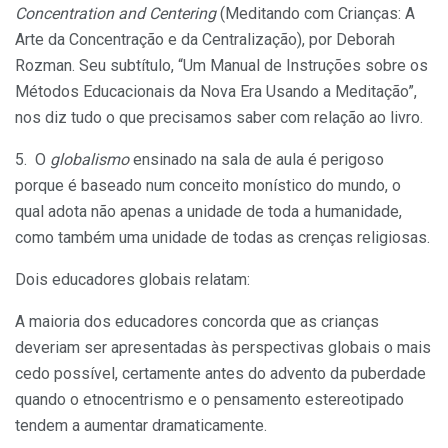
Concentration and Centering
(Meditando com Crianças: A
Arte da Concen­tração e da Centralização), por Deborah
Rozman. Seu subtítulo, “Um Manual de Instruções sobre os
Métodos Educacionais da Nova Era Usando a Meditação”,
nos diz tudo o que precisamos saber com relação ao livro.
5. O
globalismo
ensinado na sala de aula é perigoso
porque é baseado num conceito monístico do mundo, o
qual adota não apenas a unidade de toda a humanidade,
como também uma unidade de todas as crenças religiosas.
Dois educadores globais relatam:
A maioria dos educadores concorda que as crianças
deveriam ser apresentadas às perspectivas globais o mais
cedo possível, certamente antes do advento da puberdade
quando o etnocentrismo e o pensamento estereotipado
tendem a aumentar dramaticamente.