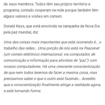
de seus membros. Todos têm seu próprio território e
programa, contudo cooperam na rede porque também têm
alguns valores e visões em comum.
Donald Keys, que está envolvido na campanha da Nova Era
pela paz mundial, diz:
Uma das coisas mais importantes que está ocorrendo é… o
trabalho das redes… Uma porção de nós está na Peacenet
(um correio eletrônico internacional, via compu­tador, de
comunicação e informação para ativistas de “paz”) com
nossos computadores. Há uma crescente conscientização
de que nem todos teremos de fazer a mesma coisa, mas
precisamos saber o que o outro está fazendo… Acredito
que a conscientização finalmente atinge a realidade agora,
e está tomando forma.