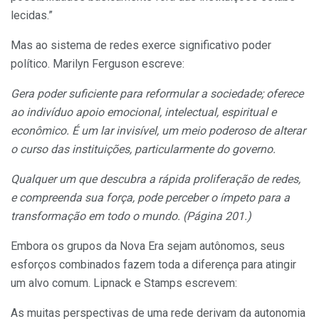
lecidas.”
Mas ao sistema de redes exerce significativo poder
político. Marilyn Ferguson escreve:
Gera poder suficiente para reformular a sociedade; ofe­rece
ao indivíduo apoio emocional, intelectual, espiri­tual e
econômico. É um lar invisível, um meio poderoso de alterar
o curso das instituições, particularmente do governo.
Qualquer um que descubra a rápida proliferação de redes,
e compreenda sua força, pode perceber o ímpeto para a
transformação em todo o mundo. (Página 201.)
Embora os grupos da Nova Era sejam autônomos, seus
esforços combinados fazem toda a diferença para atingir
um alvo comum. Lipnack e Stamps escrevem:
As muitas perspectivas de uma rede derivam da autonomia