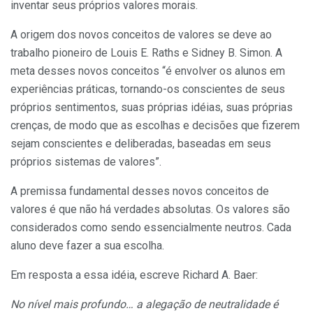
inventar seus próprios valores morais.
A origem dos novos conceitos de valores se deve ao
trabalho pioneiro de Louis E. Raths e Sidney B. Simon. A
meta desses novos conceitos “é envolver os alunos em
experiências práticas, tornando-os conscientes de seus
próprios sentimentos, suas pró­prias idéias, suas próprias
crenças, de modo que as escolhas e decisões que fizerem
sejam conscientes e deliberadas, baseadas em seus
próprios sistemas de valores”.
A premissa fundamental desses novos conceitos de
valores é que não há verdades absolutas. Os valores são
considerados como sendo essencialmente neutros. Cada
aluno deve fazer a sua esco­lha.
Em resposta a essa idéia, escreve Richard A. Baer:
No nível mais profundo… a alegação de neutralidade é