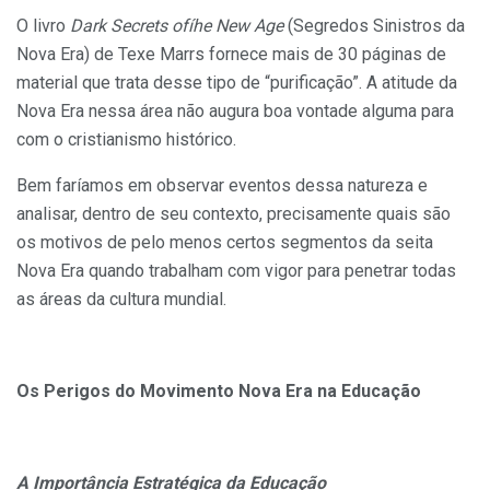
O livro
Dark Secrets ofíhe New Age
(Segredos Sinistros da
Nova Era) de Texe Marrs fornece mais de 30 páginas de
material que trata desse tipo de “purificação”. A atitude da
Nova Era nessa área não augura boa vontade alguma para
com o cristianismo histórico.
Bem faríamos em observar eventos dessa natureza e
analisar, dentro de seu contexto, precisamente quais são
os motivos de pelo menos certos segmentos da seita
Nova Era quando trabalham com vigor para penetrar todas
as áreas da cultura mundial.
Os Perigos do Movimento Nova Era na Educação
A Importância Estratégica da Educação