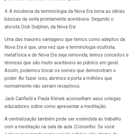
4. A inocência da terminologia da Nova Era torna as idéias
básicas da seita prontamente aceitáveis. Segundo o
ativista Dick Sutphen, da Nova Era:
Uma das maiores vantagens que temos como adeptos da
Nova Era é que, uma vez que a terminologia ocultista,
metafísica e de Nova Era seja removida, temos conceitos e
técnicas que são muito aceitáveis ao público em geral.
Assim, podemos trocar os nomes que demonstram o
poder. Ao fazer isso, abrimos a porta a milhões que
normalmente não seriam receptivos.
Jack Canfield e Paula Klimek aconselham seus colegas
educa­dores sobre como apresentar a meditação:
A centralização também pode ser estendida ao trabalho
com a meditação na sala de aula. (Conselho: Se você