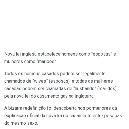
Nova lei inglesa estabelece homens como “esposas” e
mulheres como “maridos”
Todos os homens casados podem ser legalmente
chamados de “wives” (esposas), e todas as mulheres
casadas podem ser chamadas de “husbands” (maridos)
pela nova lei do casamento gay na Inglaterra.
A bizarra redefinição foi descoberta nos pormenores da
explicação oficial da nova lei do casamento entre pessoas
do mesmo sexo.