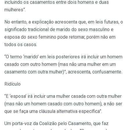
incluindo os casamentos entre dois homens e duas
mulheres”.
No entanto, a explicação acrescenta que, em leis futuras, o
significado tradicional de marido do sexo masculino e
esposa do sexo feminino pode retornar, porém não em
todos os casos.
“O termo ‘marido’ em leis posteriores irá incluir um homem
casado com outro homem (mas não uma mulher em um
casamento com outra mulher)”, acrescenta, confusamente.
Ridículo
“E ‘esposa’ irá incluir uma mulher casada com outra mulher
(mas não um homem casado com outro homem), a não ser
que se faça uma cláusula alternativa específica”.
Um porta-voz da Coalizão pelo Casamento, que faz