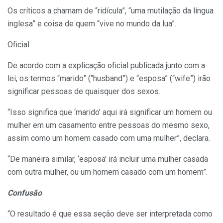
Os críticos a chamam de “ridícula”, “uma mutilação da língua
inglesa” e coisa de quem “vive no mundo da lua”.
Oficial
De acordo com a explicação oficial publicada junto com a
lei, os termos “marido” (“husband”) e “esposa” (“wife”) irão
significar pessoas de quaisquer dos sexos.
“Isso significa que ‘marido’ aqui irá significar um homem ou
mulher em um casamento entre pessoas do mesmo sexo,
assim como um homem casado com uma mulher”, declara.
“De maneira similar, ‘esposa’ irá incluir uma mulher casada
com outra mulher, ou um homem casado com um homem”.
Confusão
“O resultado é que essa seção deve ser interpretada como