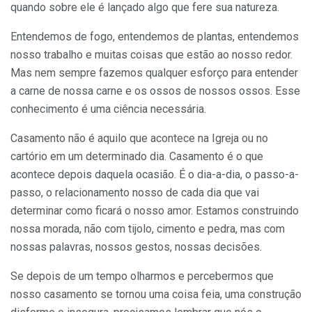
quando sobre ele é lançado algo que fere sua natureza.
Entendemos de fogo, entendemos de plantas, entendemos
nosso trabalho e muitas coisas que estão ao nosso redor.
Mas nem sempre fazemos qualquer esforço para entender
a carne de nossa carne e os ossos de nossos ossos. Esse
conhecimento é uma ciência necessária.
Casamento não é aquilo que acontece na Igreja ou no
cartório em um determinado dia. Casamento é o que
acontece depois daquela ocasião. É o dia-a-dia, o passo-a-
passo, o relacionamento nosso de cada dia que vai
determinar como ficará o nosso amor. Estamos construindo
nossa morada, não com tijolo, cimento e pedra, mas com
nossas palavras, nossos gestos, nossas decisões.
Se depois de um tempo olharmos e percebermos que
nosso casamento se tornou uma coisa feia, uma construção