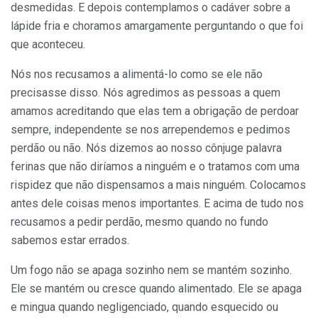
desmedidas. E depois contemplamos o cadáver sobre a
lápide fria e choramos amargamente perguntando o que foi
que aconteceu.
Nós nos recusamos a alimentá-lo como se ele não
precisasse disso. Nós agredimos as pessoas a quem
amamos acreditando que elas tem a obrigação de perdoar
sempre, independente se nos arrependemos e pedimos
perdão ou não. Nós dizemos ao nosso cônjuge palavra
ferinas que não diríamos a ninguém e o tratamos com uma
rispidez que não dispensamos a mais ninguém. Colocamos
antes dele coisas menos importantes. E acima de tudo nos
recusamos a pedir perdão, mesmo quando no fundo
sabemos estar errados.
Um fogo não se apaga sozinho nem se mantém sozinho.
Ele se mantém ou cresce quando alimentado. Ele se apaga
e mingua quando negligenciado, quando esquecido ou