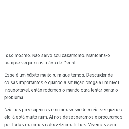
Isso mesmo. Não salve seu casamento. Mantenha-o
sempre seguro nas mãos de Deus!
Esse é um hábito muito ruim que temos. Descuidar de
coisas importantes e quando a situação chega a um nível
insuportável, então rodamos o mundo para tentar sanar o
problema.
Não nos preocupamos com nossa saúde a não ser quando
ela já está muito ruim. Aí nos desesperamos e procuramos
por todos os meios coloca-la nos trilhos. Vivemos sem