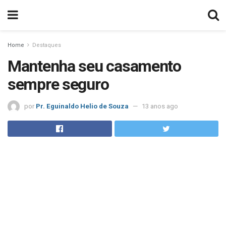
Home
Destaques
Mantenha seu casamento
sempre seguro
por
Pr. Eguinaldo Helio de Souza
13 anos ago