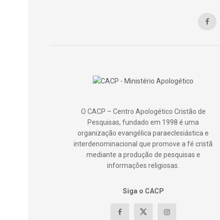
O CACP – Centro Apologético Cristão de
Pesquisas, fundado em 1998 é uma
organização evangélica paraeclesiástica e
interdenominacional que promove a fé cristã
mediante a produção de pesquisas e
informações religiosas.
Siga o CACP