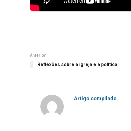
Anterior
Reflexões sobre a igreja e a política
Artigo compilado