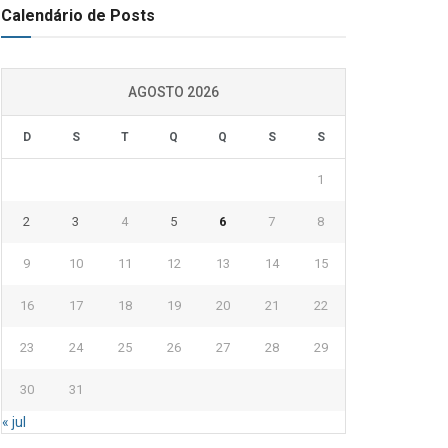
Calendário de Posts
AGOSTO 2026
D
S
T
Q
Q
S
S
1
2
3
4
5
6
7
8
9
10
11
12
13
14
15
16
17
18
19
20
21
22
23
24
25
26
27
28
29
30
31
« jul