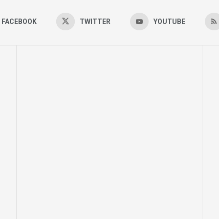
FACEBOOK
TWITTER
YOUTUBE