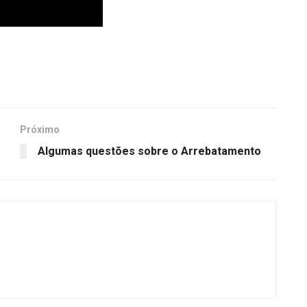
Próximo
Algumas questões sobre o Arrebatamento