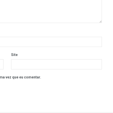
Site
ma vez que eu comentar.