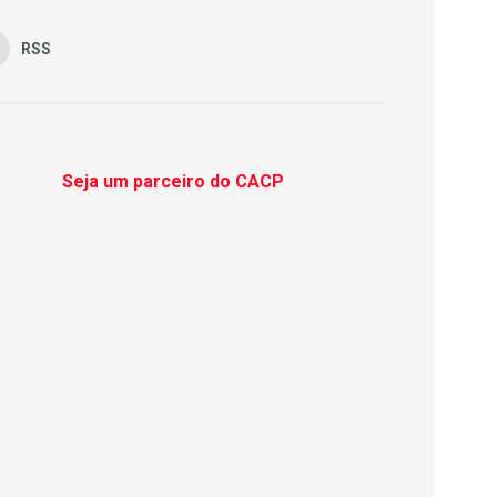
RSS
Seja um parceiro do CACP