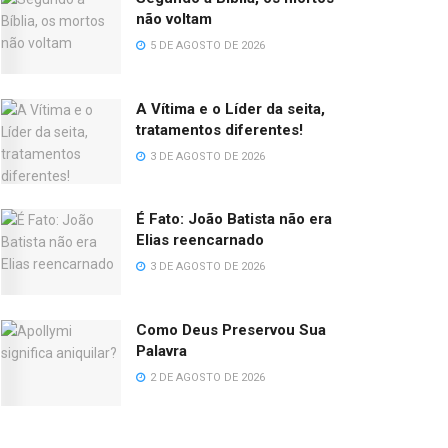
não voltam
5 DE AGOSTO DE 2026
A Vítima e o Líder da seita,
tratamentos diferentes!
3 DE AGOSTO DE 2026
É Fato: João Batista não era
Elias reencarnado
3 DE AGOSTO DE 2026
Como Deus Preservou Sua
Palavra
2 DE AGOSTO DE 2026