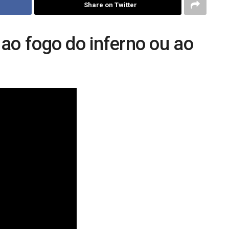
Share on Twitter
 ao fogo do inferno ou ao